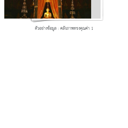
ตัวอย่างข้อมูล : คลังภาพทรงคุณค่า 1