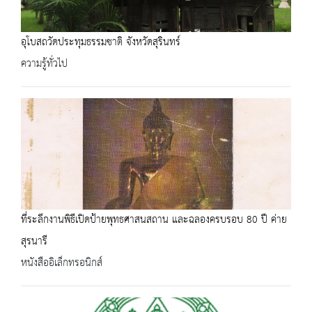
อุโบสถวัดประทุมธรรมชาติ จังหวัดสุรินทร์
ความรู้ทั่วไป
ที่ระลึกงานพิธีเปิดป้ายพุทธศาสนสถาน และฉลองครบรอบ 80 ปี ค่าย
สุรนารี
หนังสืออิเล็กทรอนิกส์