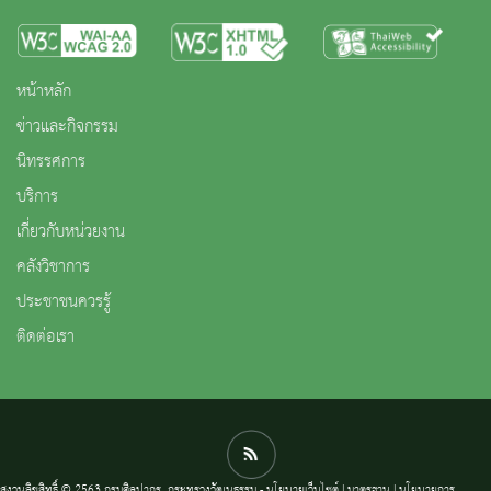
หน้าหลัก
ข่าวและกิจกรรม
นิทรรศการ
บริการ
เกี่ยวกับหน่วยงาน
คลังวิชาการ
ประชาชนควรรู้
ติดต่อเรา
สงวนลิขสิทธิ์ © 2563 กรมศิลปากร. กระทรวงวัฒนธรรม -
นโยบายเว็บไซต์
|
มาตรฐาน
|
นโยบายการ