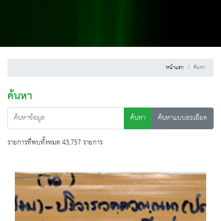
หน้าแรก
ค้นหา
ค้นหา
ค้นหา
ค้นหาแบบละเอียด
รายการที่พบทั้งหมด 43,757 รายการ