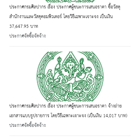
ประกาศกรมศิลปากร เรื่อง ประกาศผู้ชนะการเสนอราคา ซื้อวัสดุ
สำนักงานและวัสดุคอมพิวเตอร์ โดยวิธีเฉพาะเจาะจง เป็นเงิน
37,647.95 บาท
ประกาศจัดซื้อจัดจ้าง
ประกาศกรมศิลปากร เรื่อง ประกาศผู้ชนะการเสนอราคา จ้างถ่าย
เอกสารแบบรูปรายการ โดยวิธีเฉพาะเจาะจง (เป็นเงิน 14,017 บาท)
ประกาศจัดซื้อจัดจ้าง