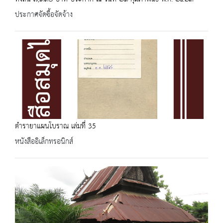
ประกาศจัดซื้อจัดจ้าง
ตำรายาแผนโบราณ เล่มที่ 35
หนังสืออิเล็กทรอนิกส์