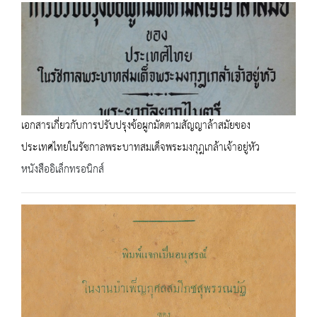
เอกสารเกี่ยวกับการปรับปรุงข้อผูกมัดตามสัญญาล้าสมัยของ
ประเทศไทยในรัชกาลพระบาทสมเด็จพระมงกุฎเกล้าเจ้าอยู่หัว
หนังสืออิเล็กทรอนิกส์