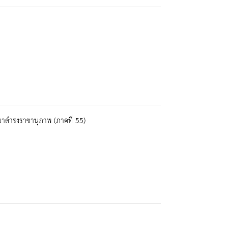
ยาดำรงราชานุภาพ (ภาคที่ 55)