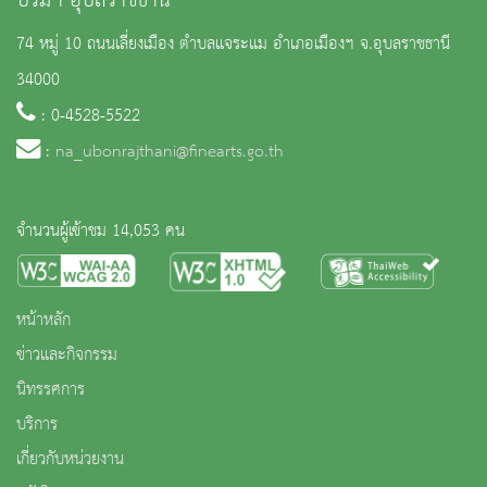
บรมฯ อุบลราชธานี
74 หมู่ 10 ถนนเลี่ยงเมือง ตำบลแจระแม อำเภอเมืองฯ จ.อุบลราชธานี
34000
: 0-4528-5522
:
na_ubonrajthani@finearts.go.th
จำนวนผู้เข้าชม 14,053 คน
หน้าหลัก
ข่าวและกิจกรรม
นิทรรศการ
บริการ
เกี่ยวกับหน่วยงาน