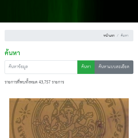
หน้าแรก
ค้นหา
ค้นหา
ค้นหา
ค้นหาแบบละเอียด
รายการที่พบทั้งหมด 43,757 รายการ