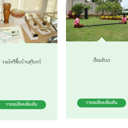
เรือมอันเร
วงมโหรีพื้นบ้านสุรินทร์
รายละเอียดเพิ่มเติม
รายละเอียดเพิ่มเติม