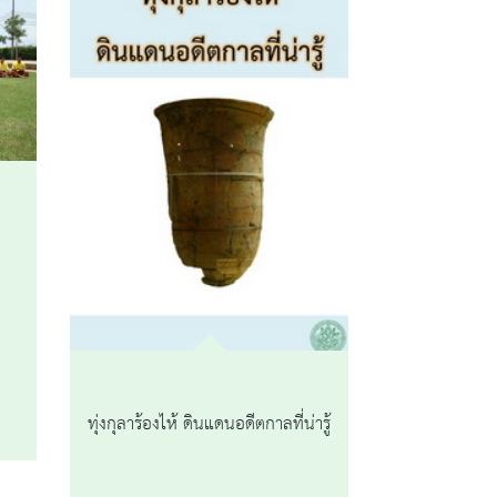
ทุ่งกุลาร้องไห้ ดินแดนอดีตกาลที่น่ารู้