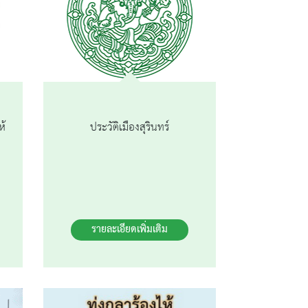
ห้
ประวัติเมืองสุรินทร์
รายละเอียดเพิ่มเติม