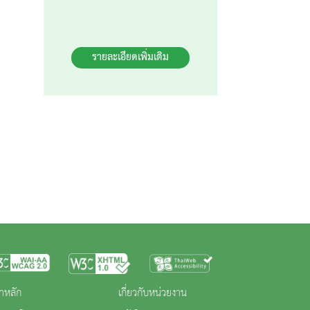
รายละเอียดเพิ่มเติม
าหลัก
เกี่ยวกับหน่วยงาน