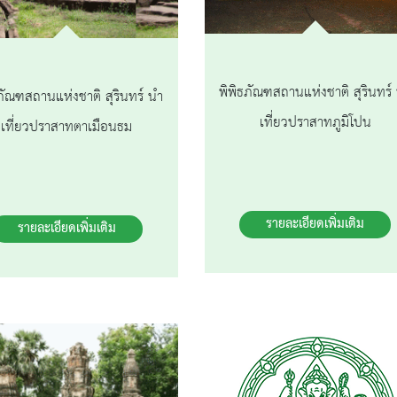
พิพิธภัณฑสถานแห่งชาติ สุรินทร์
ภัณฑสถานแห่งชาติ สุรินทร์ นำ
เที่ยวปราสาทภูมิโปน
เที่ยวปราสาทตาเมือนธม
รายละเอียดเพิ่มเติม
รายละเอียดเพิ่มเติม