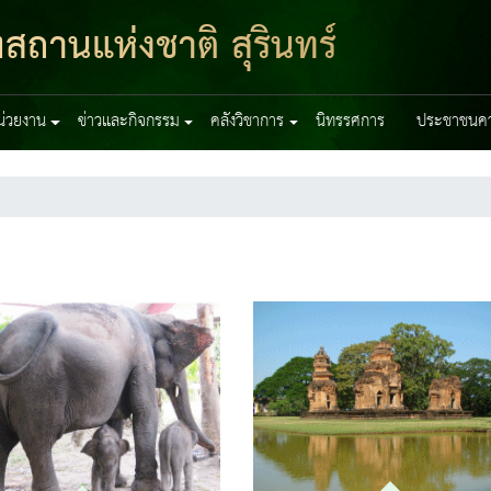
สถานแห่งชาติ สุรินทร์
หน่วยงาน
ข่าวและกิจกรรม
คลังวิชาการ
นิทรรศการ
ประชาชนควร