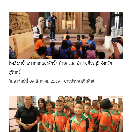
โรงเรียนบ้านนาท่มหนองผักบุ้ง ตำบลแตล อำเภอศีขรภูมิ จังหวัด
สุรินทร์
วันอาทิตย์ที่ 09 สิงหาคม 2569 | ข่าวประชาสัมพันธ์