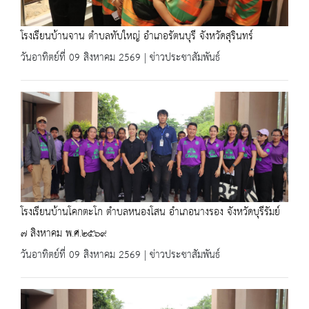
โรงเรียนบ้านจาน ตำบลทับใหญ่ อำเภอรัตนบุรี จังหวัดสุรินทร์
วันอาทิตย์ที่ 09 สิงหาคม 2569 | ข่าวประชาสัมพันธ์
โรงเรียนบ้านโคกตะโก ตำบลหนองโสน อำเภอนางรอง จังหวัดบุรีรัมย์
๗ สิงหาคม พ.ศ.๒๕๖๙
วันอาทิตย์ที่ 09 สิงหาคม 2569 | ข่าวประชาสัมพันธ์