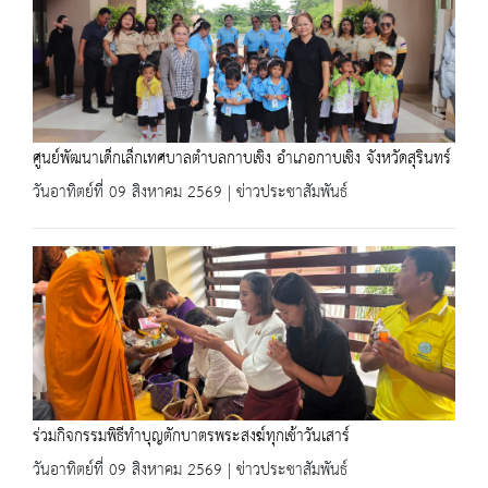
ศูนย์พัฒนาเด็กเล็กเทศบาลตำบลกาบเชิง อำเภอกาบเชิง จังหวัดสุรินทร์
วันอาทิตย์ที่ 09 สิงหาคม 2569 | ข่าวประชาสัมพันธ์
ร่วมกิจกรรมพิธีทำบุญตักบาตรพระสงฆ์ทุกเช้าวันเสาร์
วันอาทิตย์ที่ 09 สิงหาคม 2569 | ข่าวประชาสัมพันธ์