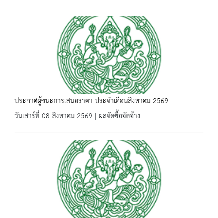
ประกาศผู้ชนะการเสนอราคา ประจำเดือนสิงหาคม 2569
วันเสาร์ที่ 08 สิงหาคม 2569 | ผลจัดซื้อจัดจ้าง