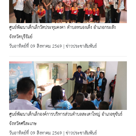
ศูนย์พัฒนาเด็กเล็กวัดประทุมคงคา ตำบลหนองเต็ง อำเภอกระสัง
จังหวัดบุรีรัมย์
วันอาทิตย์ที่ 09 สิงหาคม 2569 | ข่าวประชาสัมพันธ์
ศูนย์พัฒนาเด็กเล็กองค์การบริหารส่วนตำบลสะเดาใหญ่ อำเภอขุขันธ์
จังหวัดศรีสะเกษ
วันอาทิตย์ที่ 09 สิงหาคม 2569 | ข่าวประชาสัมพันธ์