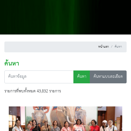
หน้าแรก
ค้นหา
ค้นหา
ค้นหา
ค้นหาแบบละเอียด
รายการที่พบทั้งหมด 43,832 รายการ