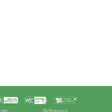
าหลัก
เกี่ยวกับหน่วยงาน