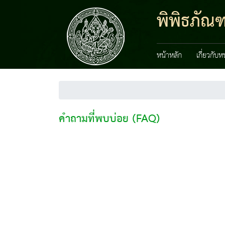
พิพิธภัณฑ
หน้าหลัก
เกี่ยวกับ
คำถามที่พบบ่อย (FAQ)