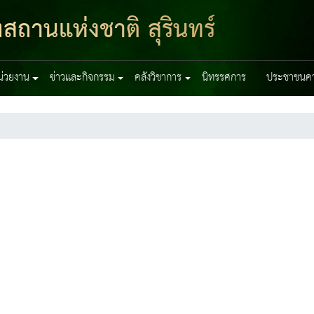
สถานแห่งชาติ สุรินทร์
หน่วยงาน
ข่าวและกิจกรรม
คลังวิชาการ
นิทรรศการ
ประชาชนควร