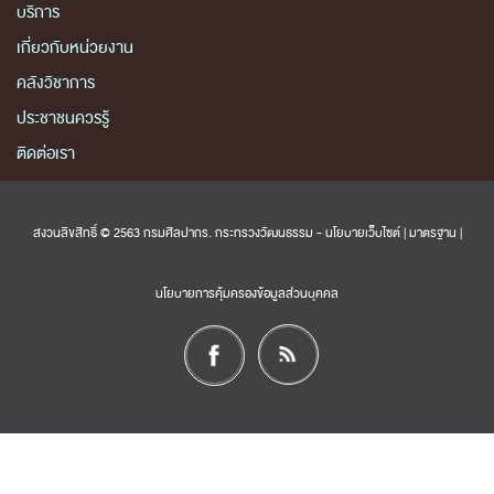
บริการ
เกี่ยวกับหน่วยงาน
คลังวิชาการ
ประชาชนควรรู้
ติดต่อเรา
สงวนลิขสิทธิ์ © 2563 กรมศิลปากร. กระทรวงวัฒนธรรม -
นโยบายเว็บไซต์
|
มาตรฐาน
|
นโยบายการคุ้มครองข้อมูลส่วนบุคคล