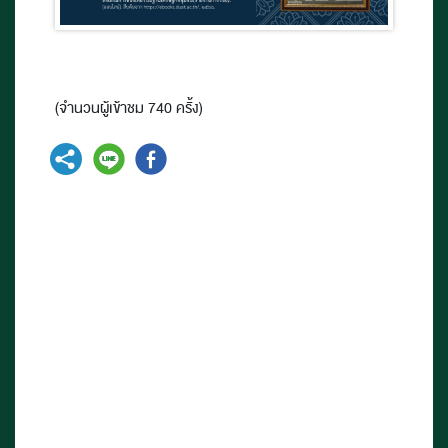
(จำนวนผู้เข้าชม 740 ครั้ง)