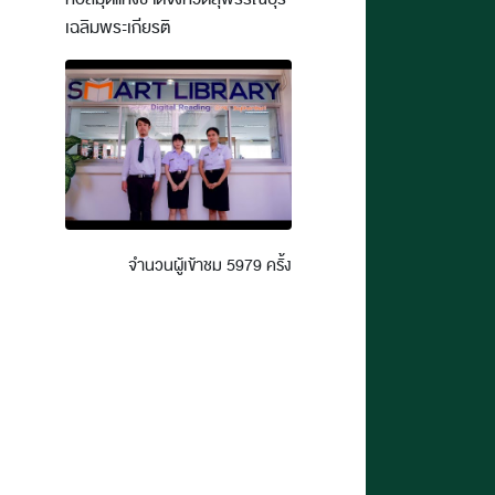
เฉลิมพระเกียรติ
จำนวนผู้เข้าชม 5979 ครั้ง