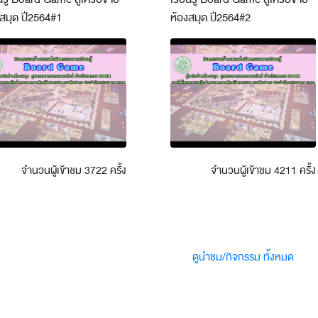
งสมุด ปี2564#1
ห้องสมุด ปี2564#2
จำนวนผู้เข้าชม 3722 ครั้ง
จำนวนผู้เข้าชม 4211 ครั้ง
ดูนำชม/กิจกรรม ทั้งหมด