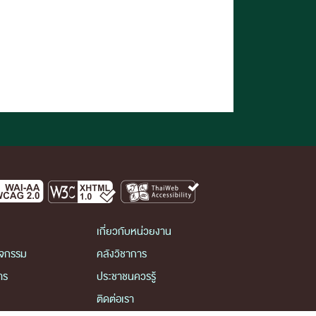
เกี่ยวกับหน่วยงาน
ิจกรรม
คลังวิชาการ
าร
ประชาชนควรรู้
ติดต่อเรา