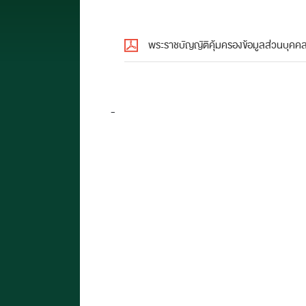
พระราชบัญญัติคุ้มครองข้อมูลส่วนบุค
-