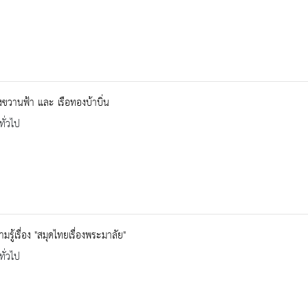
งขวานฟ้า และ เรือทองบ้าบิ่น
ทั่วไป
มรู้เรื่อง "สมุดไทยเรื่องพระมาลัย"
ทั่วไป