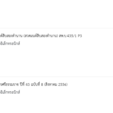
ต์สิบสองตำนาน (สวดมนต์สิบสองตำนาน) สพ.บ.435/1 P3
ออิเล็กทรอนิกส์
ศรีธรรมราช ปีที่ 43 ฉบับที่ 8 (สิงหาคม 2556)
ออิเล็กทรอนิกส์