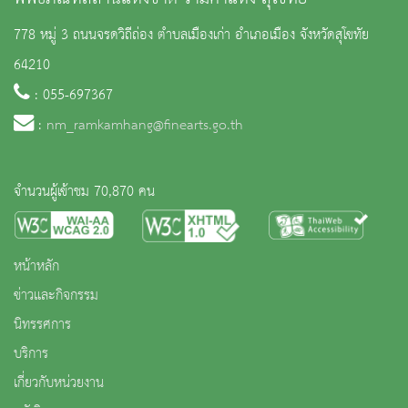
778 หมู่ 3 ถนนจรดวิถีถ่อง ตำบลเมืองเก่า อำเภอเมือง จังหวัดสุโขทัย
64210
: 055-697367
:
nm_ramkamhang@finearts.go.th
จำนวนผู้เข้าชม 70,870 คน
หน้าหลัก
ข่าวและกิจกรรม
นิทรรศการ
บริการ
เกี่ยวกับหน่วยงาน