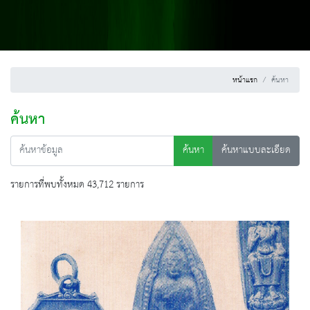
หน้าแรก
ค้นหา
ค้นหา
ค้นหา
ค้นหาแบบละเอียด
รายการที่พบทั้งหมด 43,712 รายการ