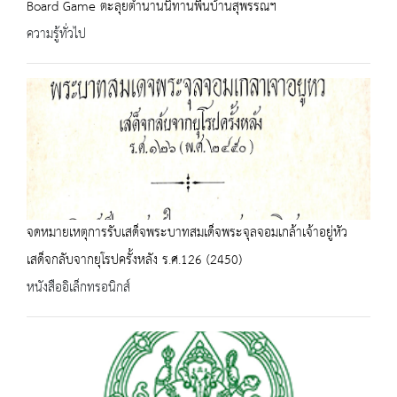
Board Game ตะลุยตำนานนิทานพื้นบ้านสุพรรณฯ
ความรู้ทั่วไป
จดหมายเหตุการรับเสด็จพระบาทสมเด็จพระจุลจอมเกล้าเจ้าอยู่หัว
เสด็จกลับจากยุโรปครั้งหลัง ร.ศ.126 (2450)
หนังสืออิเล็กทรอนิกส์