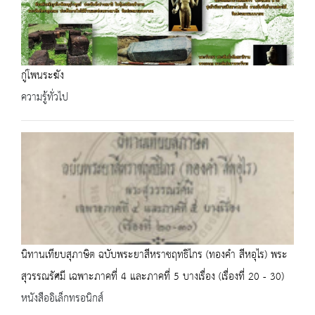
กู่โพนระฆัง
ความรู้ทั่วไป
นิทานเทียบสุภาษิต ฉบับพระยาสีหราชฤทธิไกร (ทองคำ สีหอุไร) พระ
สุวรรณรัศมี เฉพาะภาคที่ 4 และภาคที่ 5 บางเรื่อง (เรื่องที่ 20 - 30)
หนังสืออิเล็กทรอนิกส์