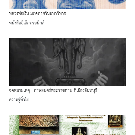
หลวงพ่อเงิน มฤคทายวันมหาวิหาร
หนังสืออิเล็กทรอนิกส์
จดหมายเหตุ : ภาพยนตร์พระราชทาน ที่เมืองจันทบุรี
ความรู้ทั่วไป