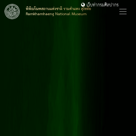
เว็บท่ากรมศิลปากร
พิพิธภัณฑสถานแห่งชาติ รามคำแหง สุโขทัย
Ramkhamhaeng National Museum