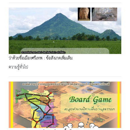
ว่าด้วยชื่อเมืองศรีเทพ : ข้อสังเกตเพิ่มเติม
ความรู้ทั่วไป