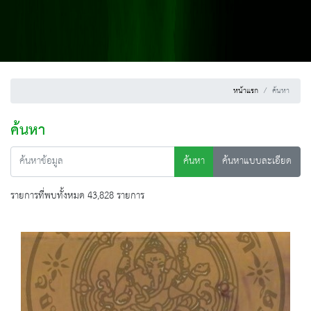
หน้าแรก
ค้นหา
ค้นหา
ค้นหา
ค้นหาแบบละเอียด
รายการที่พบทั้งหมด 43,828 รายการ