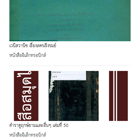
เวนิสวานิช เรื่องลครเริงรมย์
หนังสืออิเล็กทรอนิกส์
ตำราดูฤกษ์ยามและอื่นๆ เล่มที่ 50
หนังสืออิเล็กทรอนิกส์