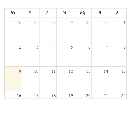
อา.
จ.
อ.
พ.
พฤ.
ศ.
ส.
26
27
28
29
30
31
1
2
3
4
5
6
7
8
9
10
11
12
13
14
15
16
17
18
19
20
21
22
23
24
25
26
27
28
29