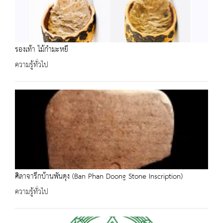
รองเท้า ไม้กำมะหยี
ความรู้ทั่วไป
ศิลาจารึกบ้านพันดุง (Ban Phan Doong Stone Inscription)
ความรู้ทั่วไป