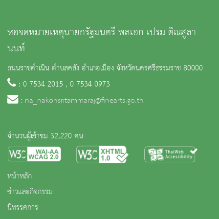
หอจดหมายเหตุนายกรัฐมนตรี พลเอก เปรม ติณสูลา
นนท์
ถนนราชดำเนิน ตำบลคลัง อำเภอเมือง จังหวัดนครศรีธรรมราช 80000
: 0 7534 2015 , 0 7534 0973
:
na_nakonsritammaraj@finearts.go.th
จำนวนผู้เข้าชม 32,220 คน
หน้าหลัก
ข่าวและกิจกรรม
นิทรรศการ