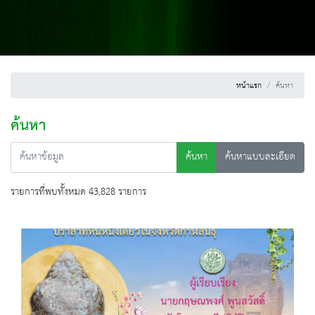
หน้าแรก
ค้นหา
ค้นหา
ค้นหา
ค้นหาแบบละเอียด
รายการที่พบทั้งหมด 43,828 รายการ