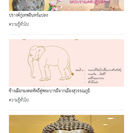
ปรางค์กู่เทพอินทร์แปลง
ความรู้ทั่วไป
ช้างเผือกมงคลหัตถีคู่พระบารมีจากเมืองสุวรรณภูมิ
ความรู้ทั่วไป