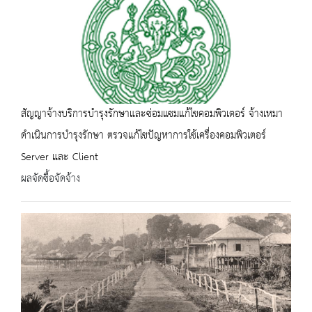
สัญญาจ้างบริการบำรุงรักษาและซ่อมแซมแก้ไขคอมพิวเตอร์ จ้างเหมา
ดำเนินการบำรุงรักษา ตรวจแก้ไขปัญหาการใช้เครื่องคอมพิวเตอร์
Server และ Client
ผลจัดซื้อจัดจ้าง