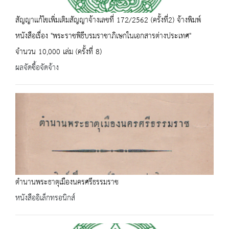
สัญญาเเก้ไขเพิ่มเติมสัญญาจ้างเลขที่ 172/2562 (ครั้งที่2) จ้างพิมพ์
หนังสือเรื่อง "พระราชพิธีบรมราชาภิเษกในเอกสารต่างประเทศ"
จำนวน 10,000 เล่ม (ครั้งที่ 8)
ผลจัดซื้อจัดจ้าง
ตำนานพระธาตุเมืองนครศรีธรรมราช
หนังสืออิเล็กทรอนิกส์