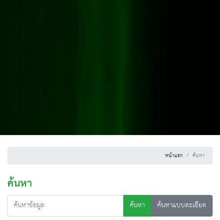
หน้าแรก
ค้นหา
ค้นหา
ค้นหา
ค้นหาแบบละเอียด