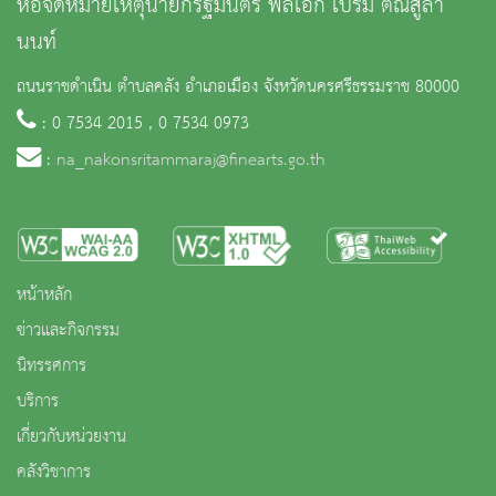
หอจดหมายเหตุนายกรัฐมนตรี พลเอก เปรม ติณสูลา
นนท์
ถนนราชดำเนิน ตำบลคลัง อำเภอเมือง จังหวัดนครศรีธรรมราช 80000
: 0 7534 2015 , 0 7534 0973
:
na_nakonsritammaraj@finearts.go.th
หน้าหลัก
ข่าวและกิจกรรม
นิทรรศการ
บริการ
เกี่ยวกับหน่วยงาน
คลังวิชาการ