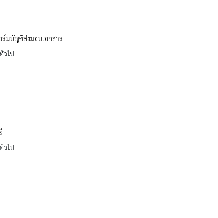
ร์มบัญชีส่งมอบเอกสาร
ทั่วไป
ี
ทั่วไป