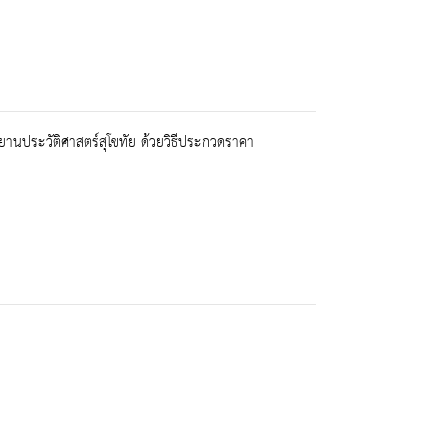
ยานประวัติศาสตร์สุโขทัย ด้วยวิธีประกวดราคา