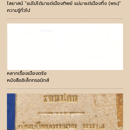
ไสยาสน์ “แม่ไม่ได้มาแต่เมืองทิพย์ แม่มาแต่เมืองทิ้ง (พระ)”
ความรู้ทั่วไป
หลากเรื่องเมืองตรัง
หนังสืออิเล็กทรอนิกส์