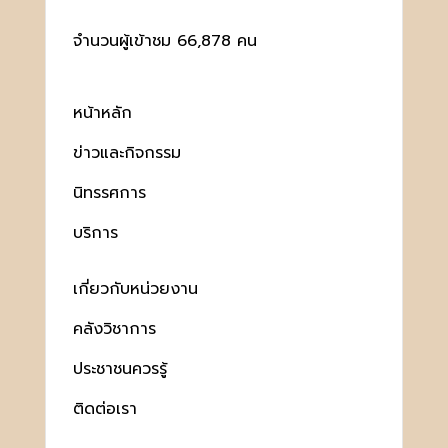
จำนวนผู้เข้าชม 66,878 คน
หน้าหลัก
ข่าวและกิจกรรม
นิทรรศการ
บริการ
เกี่ยวกับหน่วยงาน
คลังวิชาการ
ประชาชนควรรู้
ติดต่อเรา