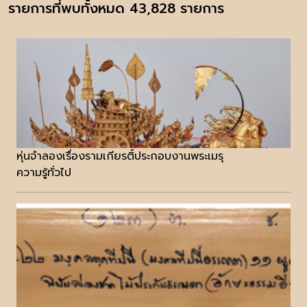
รายการที่พบทั้งหมด 43,828 รายการ
หุ่นจำลองเรื่องรามเกียรติ์ประกอบงานพระเมรุ
ความรู้ทั่วไป