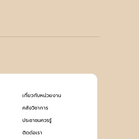
เกี่ยวกับหน่วยงาน
คลังวิชาการ
ประชาชนควรรู้
ติดต่อเรา