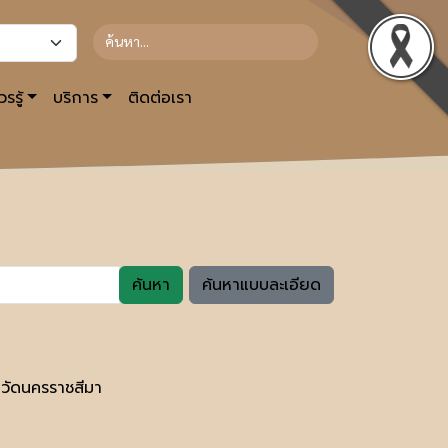
รรู้
บริการ
ติดต่อเรา
ค้นหา
ค้นหาแบบละเอียด
งหวัดนครราชสีมา