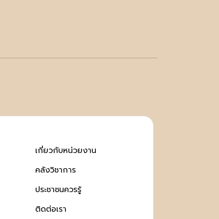
เกี่ยวกับหน่วยงาน
คลังวิชาการ
ประชาชนควรรู้
ติดต่อเรา