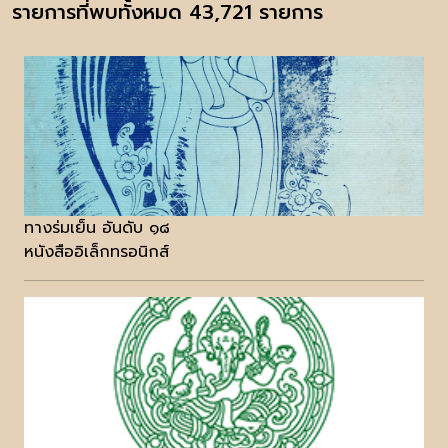
รายการที่พบทั้งหมด 43,721 รายการ
ทางร่มเย็น อันดับ ๑๘
หนังสืออิเล็กทรอนิกส์