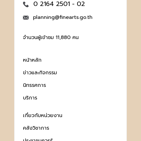
0 2164 2501 - 02
planning@finearts.go.th
จำนวนผู้เข้าชม 11,880 คน
หน้าหลัก
ข่าวและกิจกรรม
นิทรรศการ
บริการ
เกี่ยวกับหน่วยงาน
คลังวิชาการ
ประชาชนควรรู้