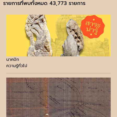
รายการที่พบทั้งหมด 43,773 รายการ
นาคปัก
ความรู้ทั่วไป