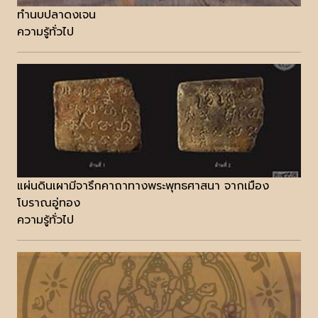
ทำนบปลาดงเจน
ความรู้ทั่วไป
แผ่นดินเผามีจารึกคาถาทางพระพุทธศาสนา จากเมือง
โบราณอู่ทอง
ความรู้ทั่วไป