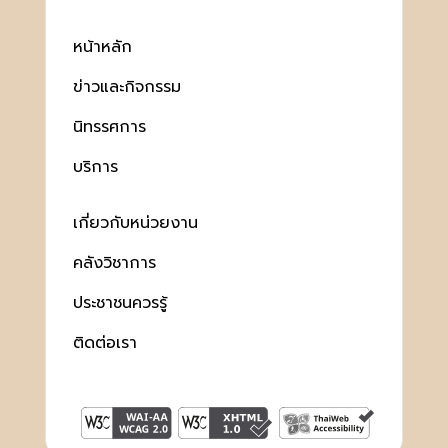
หน้าหลัก
ข่าวและกิจกรรม
นิทรรศการ
บริการ
เกี่ยวกับหน่วยงาน
คลังวิชาการ
ประชาชนควรรู้
ติดต่อเรา