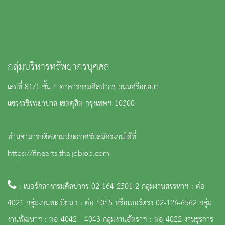
กลุ่มบริหารทรัพยากรบุคคล
เลขที่ 81/1 ชั้น 4 อาคารกรมศิลปากร ถนนศรีอยุธยา
แขวงวชิรพยาบาล เขตดุสิต กรุงเทพฯ 10300
ท่านสามารถติดตามประกาศรับสมัครงานได้ที่
https://finearts.thaijobjob.com
: เบอร์กลางกรมศิลปากร 02-164-2501-2 กลุ่มงานสรรหาฯ : ต่อ
4021 กลุ่มงานทะเบียนฯ : ต่อ 4045 หรือเบอร์ตรง 02-126-6562 กลุ่ม
งานพัฒนาฯ : ต่อ 4042 - 4043 กลุ่มงานอัตราฯ : ต่อ 4022 งานธุรการ