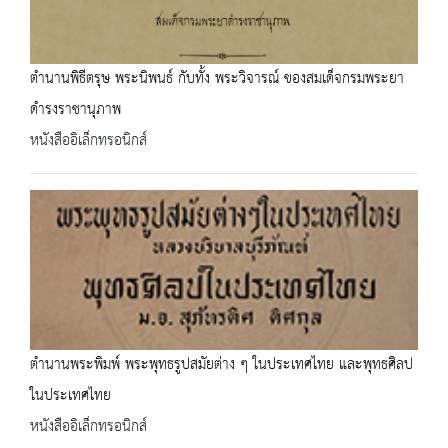
ตำนานพิธีตรุษ พระนิพนธ์ กับทั้ง พระวิจารณ์ ของสมเด็จกรมพระยา
ดำรงราชานุภาพ
หนังสืออิเล็กทรอนิกส์
ตำนานพระพิมพ์ พระพุทธรูปสมัยต่าง ๆ ในประเทศไทย และพุทธศิลป
ในประเทศไทย
หนังสืออิเล็กทรอนิกส์