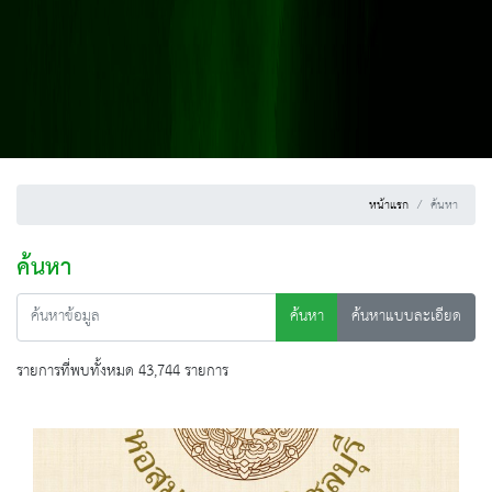
หน้าแรก
ค้นหา
ค้นหา
ค้นหา
ค้นหาแบบละเอียด
รายการที่พบทั้งหมด 43,744 รายการ