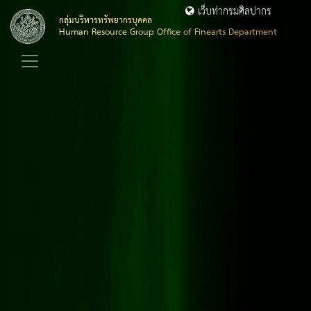
เว็บท่ากรมศิลปากร
กลุ่มบริหารทรัพยากรบุคคล
Human Resource Group Office of Finearts Department