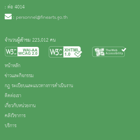
: ต่อ 4014
:
personnel@finearts.go.th
จำนวนผู้เข้าชม 223,012 คน
หน้าหลัก
ข่าวและกิจกรรม
กฎ ระเบียบและแนวทางการดำเนินงาน
ติดต่อเรา
เกี่ยวกับหน่วยงาน
คลังวิชาการ
บริการ