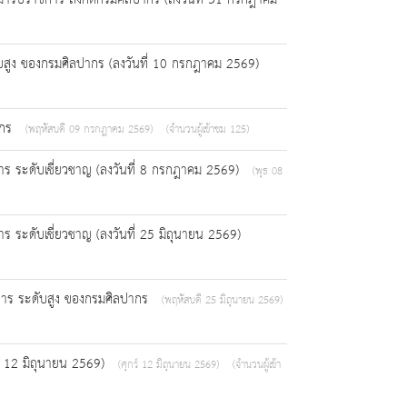
โอนมารับราชการ สังกัดกรมศิลปากร (ลงวันที่ 31 กรกฎาคม
ับสูง ของกรมศิลปากร (ลงวันที่ 10 กรกฎาคม 2569)
ากร
(พฤหัสบดี 09 กรกฎาคม 2569)
(จำนวนผู้เข้าชม 125)
าการ ระดับเชี่ยวชาญ (ลงวันที่ 8 กรกฎาคม 2569)
(พุธ 08
าร ระดับเชี่ยวชาญ (ลงวันที่ 25 มิถุนายน 2569)
วยการ ระดับสูง ของกรมศิลปากร
(พฤหัสบดี 25 มิถุนายน 2569)
ที่ 12 มิถุนายน 2569)
(ศุกร์ 12 มิถุนายน 2569)
(จำนวนผู้เข้า