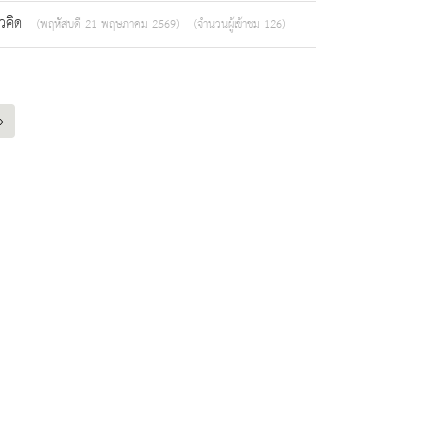
นวคิด
(พฤหัสบดี 21 พฤษภาคม 2569)
(จำนวนผู้เข้าชม 126)
›