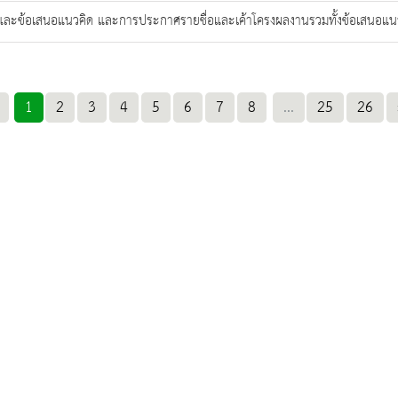
านและข้อเสนอแนวคิด และการประกาศรายชื่อและเค้าโครงผลงานรวมทั้งข้อเสนอแ
1
2
3
4
5
6
7
8
...
25
26