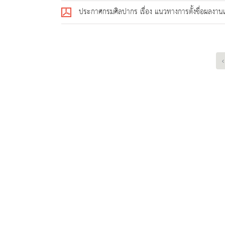
ประกาศกรมศิลปากร เรื่อง แนวทางการตั้งชื่อผลง
‹