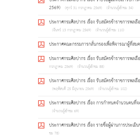
ประกาศกรมศิลปากร เรื่อง รายชื่อผู้มีสิทธิเข้ารับ
2569)
(ศุกร์ 31 กรกฎาคม 2569)
(จำนวนผู้เข้าชม 34)
ประกาศกรมศิลปากร เรื่อง รับสมัครข้าราชการพลเรื
(จันทร์ 13 กรกฎาคม 2569)
(จำนวนผู้เข้าชม 110)
ประกาศคณะกรรมการกลั่นกรองเพื่อพิจารณาผู้ที่สม
ประกาศกรมศิลปากร เรื่อง รับสมัครข้าราชการพลเรือ
กรกฎาคม 2569)
(จำนวนผู้เข้าชม 88)
ประกาศกรมศิลปากร เรื่อง รับสมัครข้าราชการพลเรือน
(พฤหัสบดี 25 มิถุนายน 2569)
(จำนวนผู้เข้าชม 102)
ประกาศกรมศิลปากร เรื่อง การกำหนดจำนวนคนที่จะให
(จำนวนผู้เข้าชม 69)
ประกาศกรมศิลปากร เรื่อง รายชื่อผู้ผ่านการประเมิน
ชม 78)