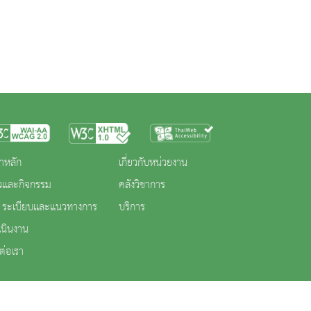
าหลัก
เกี่ยวกับหน่วยงาน
าวและกิจกรรม
คลังวิชาการ
 ระเบียบและแนวทางการ
บริการ
เนินงาน
ต่อเรา