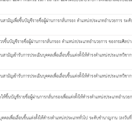
การคัดเลือก และกำหนดวัน เวลา สถานที่ และระเบียบเกี่ยวกับการคัดเลือกเพื่อรับ
อนสามัญเพื่อขึ้นบัญชีรายชื่อผู้ผ่านการกลั่นกรอง ตำแหน่งประเภทอำนวยการ ระด
ควรขึ้นบัญชีรายชื่อผู้ผ่านการกลั่นกรอง ตำแหน่งประเภทอำนวยการ ของกรมศิลป
นสามัญเข้ารับการประเมินบุคคลเพื่อเลื่อนขึ้นแต่งตั้งให้ดำรงตำแหน่งประเภทวิช
สามัญเข้ารับการประเมินบุคคลเพื่อเลื่อนขึ้นแต่งตั้งให้ดำรงตำแหน่งประเภทวิชาก
้ขึ้นบัญชีรายชื่อผู้ผ่านการกลั่นกรองเพื่อแต่งตั้งให้ดำรงตำแหน่งประเภทอำน
บุคคลเพื่อเลื่อนขึ้นแต่งตั้งให้ดำรงตำแหน่งประเภททั่วไป ระดับชำนาญงาน (ลงวัน