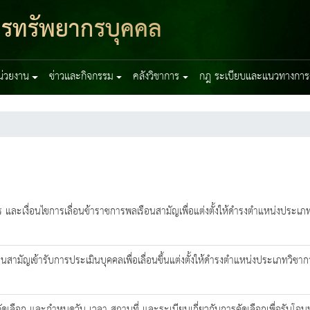
หารทรัพยากรบุคคล
หน่วยงาน
ข่าวและกิจกรรม
คลังวิชาการ
กฎ ระเบียบและแนวทางการ
าร และเงื่อนไขการเลื่อนข้าราชการพลเรือนสามัญเพื่อแต่งตั้งให้ดำรงตำแหน่งปร
นสามัญเข้ารับการประเมินบุคคลเพื่อเลื่อนขึ้นแต่งตั้งให้ดำรงตำแหน่งประเภทวิช