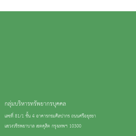
กลุ่มบริหารทรัพยากรบุคคล
เลขที่ 81/1 ชั้น 4 อาคารกรมศิลปากร ถนนศรีอยุธยา
แขวงวชิรพยาบาล เขตดุสิต กรุงเทพฯ 10300