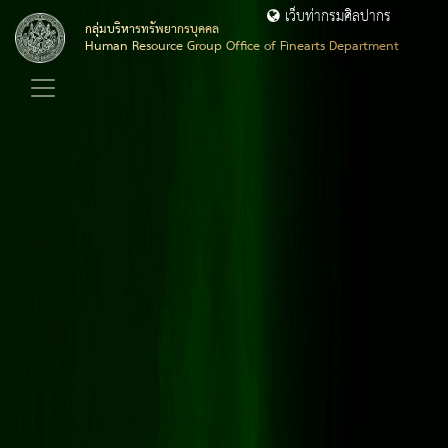
เว็บท่ากรมศิลปากร
กลุ่มบริหารทรัพยากรบุคคล
Human Resource Group Office of Finearts Department