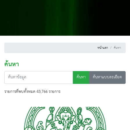
หน้าแรก
ค้นหา
ค้นหา
ค้นหา
ค้นหาแบบละเอียด
รายการที่พบทั้งหมด 43,766 รายการ