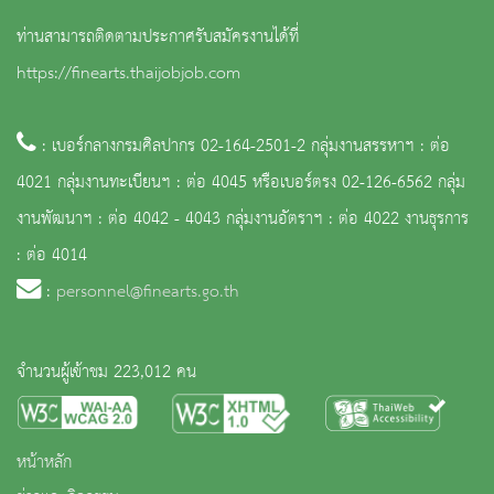
ท่านสามารถติดตามประกาศรับสมัครงานได้ที่
https://finearts.thaijobjob.com
: เบอร์กลางกรมศิลปากร 02-164-2501-2 กลุ่มงานสรรหาฯ : ต่อ
4021 กลุ่มงานทะเบียนฯ : ต่อ 4045 หรือเบอร์ตรง 02-126-6562 กลุ่ม
งานพัฒนาฯ : ต่อ 4042 - 4043 กลุ่มงานอัตราฯ : ต่อ 4022 งานธุรการ
: ต่อ 4014
:
personnel@finearts.go.th
จำนวนผู้เข้าชม 223,012 คน
หน้าหลัก