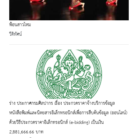
ฟ้อนสาวไหม
วีดิทัศน์
ร่าง ประกาศกรมศิลปากร เรื่อง ประกวดราคาจ้างบริการข้อมูล
หนังสือพิมพ์และนิตยสารอิเล็กทรอนิกส์เพื่อการสืบค้นข้อมูล (ออนไลน์)
ด้วยวิธีประกวดราคาอิเล็กทรอนิกส์ (e-bidding) เป็นเงิน
2,881,666.66 บาท