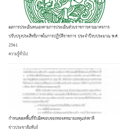
ผลการประเมินตนเองตามการประเมินส่วนราชการตามมาตรการ
ปรับปรุงประสิทธิภาพในการปฏิบัติราชการ ประจำปีงบประมาณ พ.ศ.
2561
ความรู้ทั่วไป
กำหนดเขตพื้นที่รับผิดชอบของหอจดหมายเหตุแห่งชาติ
ข่าวประชาสัมพันธ์