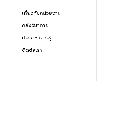
เกี่ยวกับหน่วยงาน
คลังวิชาการ
ประชาชนควรรู้
ติดต่อเรา