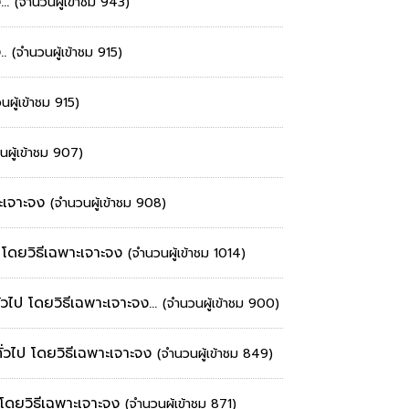
...
(จำนวนผู้เข้าชม 943)
..
(จำนวนผู้เข้าชม 915)
นผู้เข้าชม 915)
นผู้เข้าชม 907)
าะเจาะจง
(จำนวนผู้เข้าชม 908)
 โดยวิธีเฉพาะเจาะจง
(จำนวนผู้เข้าชม 1014)
ไป โดยวิธีเฉพาะเจาะจง...
(จำนวนผู้เข้าชม 900)
่วไป โดยวิธีเฉพาะเจาะจง
(จำนวนผู้เข้าชม 849)
โดยวิธีเฉพาะเจาะจง
(จำนวนผู้เข้าชม 871)