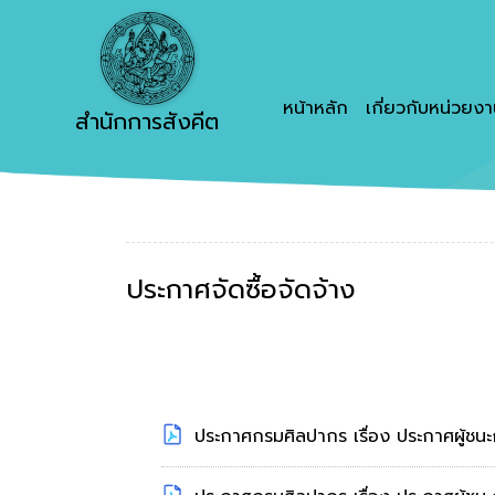
หน้าหลัก
เกี่ยวกับหน่วยง
สำนักการสังคีต
ประกาศจัดซื้อจัดจ้าง
ประกาศกรมศิลปากร เรื่อง ประกาศผู้ชนะ