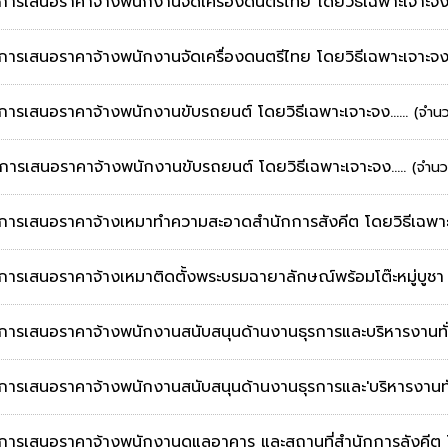
การเสนอราคาจ้างพนักงานจัดเครื่องดนตรีไทย โดยวิธีเฉพาะเจาะจง
ะการเสนอราคาจ้างพนักงานจัดเครื่องดนตรีไทย โดยวิธีเฉพาะเจาะจง
การเสนอราคาจ้างพนักงานขับรถยนต์ โดยวิธีเฉพาะเจาะจง......
(จำนว
การเสนอราคาจ้างพนักงานขับรถยนต์ โดยวิธีเฉพาะเจาะจง.....
(จำนว
นะการเสนอราคาจ้างเหมาทำความสะอาดสำนักการสังคีต โดยวิธีเฉพ
การเสนอราคาจ้างเหมาติดตั้งพระบรมฉายาลักษณ์พร้อมโต๊ะหมู่บูชา
การเสนอราคาจ้างพนักงานสนับสนุนด้านงานธุรการและบริหารงานทั่ว
ะการเสนอราคาจ้างพนักงานสนับสนุนด้านงานธุรการและ'บริหารงานทั
ะการเสนอราคาจ้างพนักงานดูแลอาคาร และสถานที่สำนักการลังคีต 