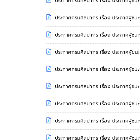
ประกาศกรมศิลปากร เรื่อง ประกาศผู้ชนะ
ประกาศกรมศิลปากร เรื่อง ประกาศผู้ชน
ประกาศกรมศิลปากร เรื่อง ประกาศผู้ชนะ
ประกาศกรมศิลปากร เรื่อง ประกาศผู้ขนะ
ประกาศกรมศิลปากร เรื่อง ประกาศผู้ช
ประกาศกรมศิลปากร เรื่อง ประกาศผู้ชนะ
ประกาศกรมศิลปากร เรื่อง ประกาศผู้ชนะ
ประกาศกรมศิลปากร เรื่อง ประกาศผู้ชน
ประกาศกรมศิลปากร เรื่อง ประกาศผู้ชน