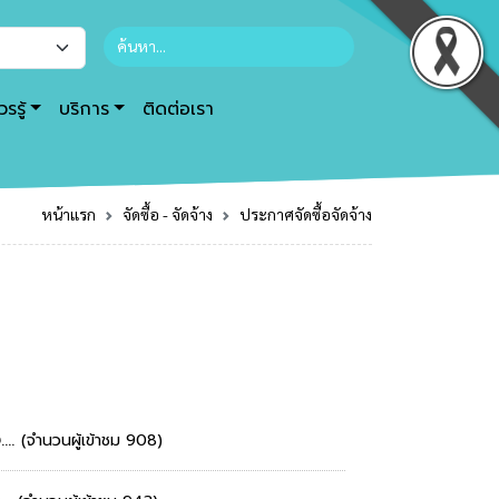
รรู้
บริการ
ติดต่อเรา
หน้าแรก
จัดซื้อ - จัดจ้าง
ประกาศจัดซื้อจัดจ้าง
...
(จำนวนผู้เข้าชม 908)