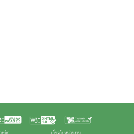
าหลัก
เกี่ยวกับหน่วยงาน