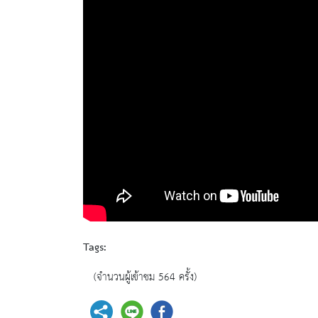
Tags:
(จำนวนผู้เข้าชม 564 ครั้ง)