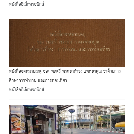
หนังสืออิเล็กทรอนิกส์
หนังสือจดหมายเหตุ ของ พลตรี พระยาดำรง แพทยาคุณ ว่าด้วยการ
ศึกษาการทำงาน และการท่องเที่ยว
หนังสืออิเล็กทรอนิกส์