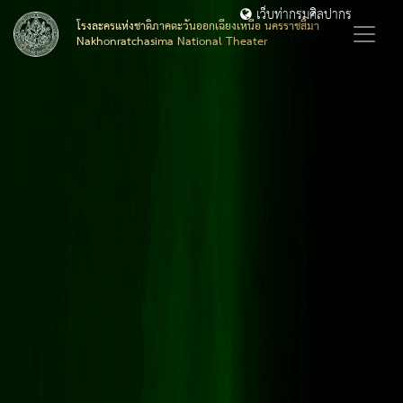
เว็บท่ากรมศิลปากร
โรงละครแห่งชาติภาคตะวันออกเฉียงเหนือ นครราชสีมา
Nakhonratchasima National Theater