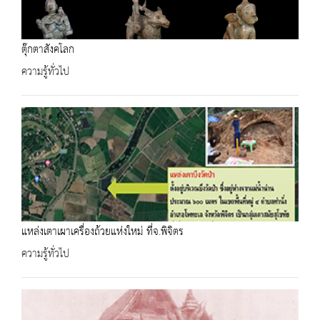
ตุ๊กตาสังคโลก
ความรู้ทั่วไป
แหล่งเตาเผาเครื่องถ้วยแห่งใหม่​ ที่จ.พิจิตร
ความรู้ทั่วไป