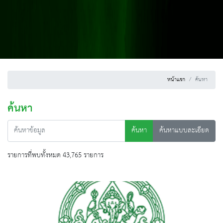
หน้าแรก
ค้นหา
ค้นหา
ค้นหา
ค้นหาแบบละเอียด
รายการที่พบทั้งหมด 43,765 รายการ