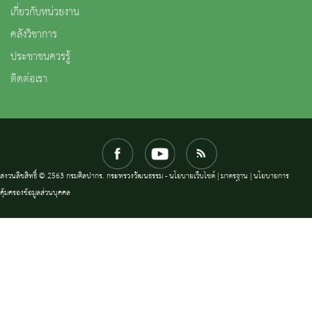
เกี่ยวกับหน่วยงาน
คลังวิชาการ
ประชาชนควรรู้
ติดต่อเรา
สงวนลิขสิทธิ์ © 2563 กรมศิลปากร. กระทรวงวัฒนธรรม -
นโยบายเว็บไซต์
|
มาตรฐาน
|
นโยบายการ
คุ้มครองข้อมูลส่วนบุคคล