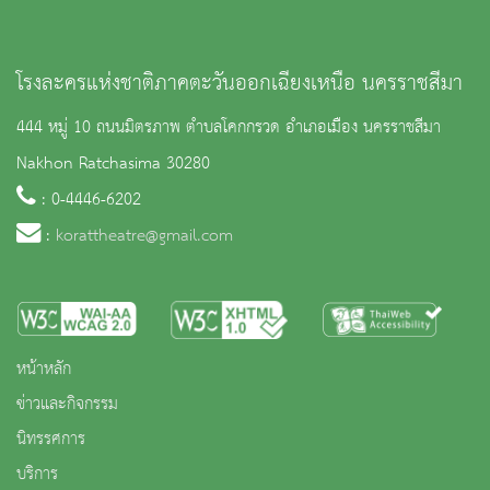
โรงละครแห่งชาติภาคตะวันออกเฉียงเหนือ นครราชสีมา
444 หมู่ 10 ถนนมิตรภาพ ตำบลโคกกรวด อำเภอเมือง นครราชสีมา
Nakhon Ratchasima 30280
: 0-4446-6202
:
korattheatre@gmail.com
หน้าหลัก
ข่าวและกิจกรรม
นิทรรศการ
บริการ