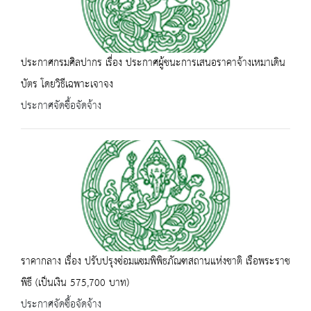
ประกาศกรมศิลปากร เรื่อง ประกาศผู้ชนะการเสนอราคาจ้างเหมาเดิน
บัตร โดยวิธีเฉพาะเจาจง
ประกาศจัดซื้อจัดจ้าง
ราคากลาง เรื่อง ปรับปรุงซ่อมแซมพิพิธภัณฑสถานแห่งชาติ เรือพระราช
พิธี (เป็นเงิน 575,700 บาท)
ประกาศจัดซื้อจัดจ้าง