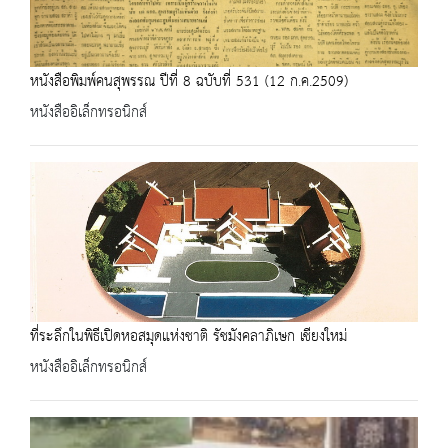
หนังสือพิมพ์คนสุพรรณ ปีที่ 8 ฉบับที่ 531 (12 ก.ค.2509)
หนังสืออิเล็กทรอนิกส์
ที่ระลึกในพิธีเปิดหอสมุดแห่งชาติ รัชมังคลาภิเษก เชียงใหม่
หนังสืออิเล็กทรอนิกส์