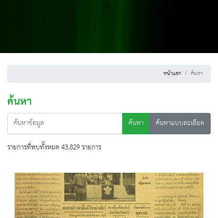
หน้าแรก
ค้นหา
ค้นหา
ค้นหา
ค้นหาแบบละเอียด
รายการที่พบทั้งหมด 43,829 รายการ