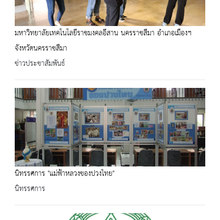
มหาวิทยาลัยเทคโนโลยีราชมงคลอีสาน นครราชสีมา อำเภอเมืองฯ
จังหวัดนครราชสีมา
ข่าวประชาสัมพันธ์
นิทรรศการ "แม่ฟ้าหลวงของปวงไทย"
นิทรรศการ