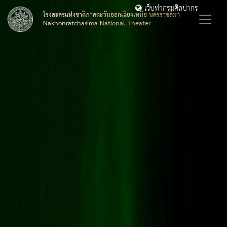
เว็บท่ากรมศิลปากร
โรงละครแห่งชาติภาคตะวันออกเฉียงเหนือ นครราชสีมา
Nakhonratchasima National Theater