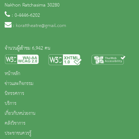
Nakhon Ratchasima 30280
: 0-4446-6202
:
korattheatre@gmail.com
จำนวนผู้เข้าชม 6,942 คน
หน้าหลัก
ข่าวและกิจกรรม
นิทรรศการ
บริการ
เกี่ยวกับหน่วยงาน
คลังวิชาการ
ประชาชนควรรู้