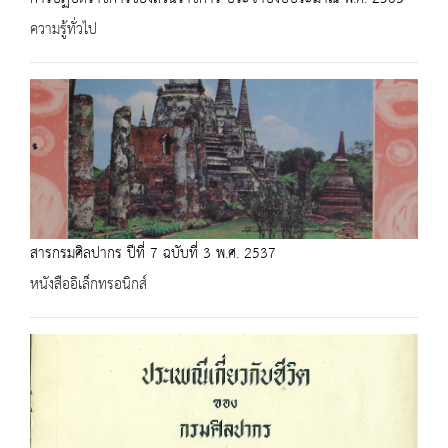
ความรู้ทั่วไป
สารกรมศิลปากร ปีที่ 7 ฉบับที่ 3 พ.ศ. 2537
หนังสืออิเล็กทรอนิกส์