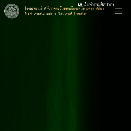
เว็บท่ากรมศิลปากร
โรงละครแห่งชาติภาคตะวันออกเฉียงเหนือ นครราชสีมา
Nakhonratchasima National Theater