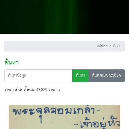
หน้าแรก
ค้นหา
ค้นหา
ค้นหา
ค้นหาแบบละเอียด
รายการที่พบทั้งหมด 43,829 รายการ