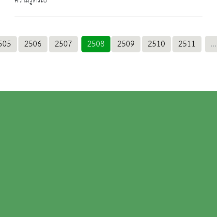
ความรู้ทั่วไป
505
2506
2507
2508
2509
2510
2511
...