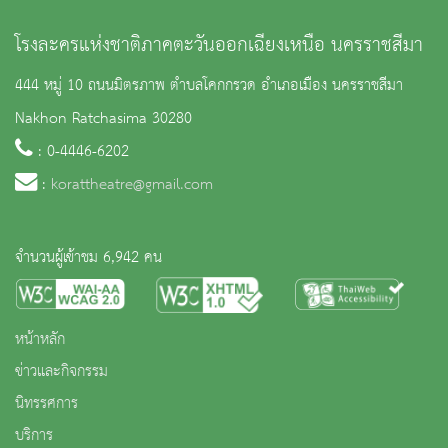
โรงละครแห่งชาติภาคตะวันออกเฉียงเหนือ นครราชสีมา
444 หมู่ 10 ถนนมิตรภาพ ตำบลโคกกรวด อำเภอเมือง นครราชสีมา
Nakhon Ratchasima 30280
: 0-4446-6202
:
korattheatre@gmail.com
จำนวนผู้เข้าชม 6,942 คน
หน้าหลัก
ข่าวและกิจกรรม
นิทรรศการ
บริการ