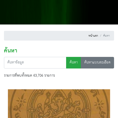
หน้าแรก
ค้นหา
ค้นหา
ค้นหา
ค้นหาแบบละเอียด
รายการที่พบทั้งหมด 43,706 รายการ