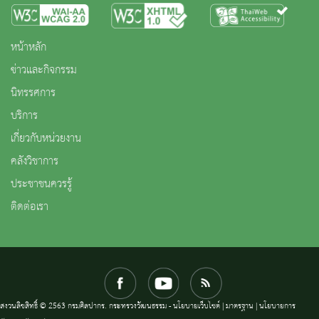
หน้าหลัก
ข่าวและกิจกรรม
นิทรรศการ
บริการ
เกี่ยวกับหน่วยงาน
คลังวิชาการ
ประชาชนควรรู้
ติดต่อเรา
สงวนลิขสิทธิ์ © 2563 กรมศิลปากร. กระทรวงวัฒนธรรม -
นโยบายเว็บไซต์
|
มาตรฐาน
|
นโยบายการ