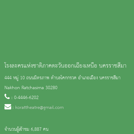
โรงละครแห่งชาติภาคตะวันออกเฉียงเหนือ นครราชสีมา
444 หมู่ 10 ถนนมิตรภาพ ตำบลโคกกรวด อำเภอเมือง นครราชสีมา
Nakhon Ratchasima 30280
: 0-4446-6202
:
korattheatre@gmail.com
จำนวนผู้เข้าชม 6,887 คน