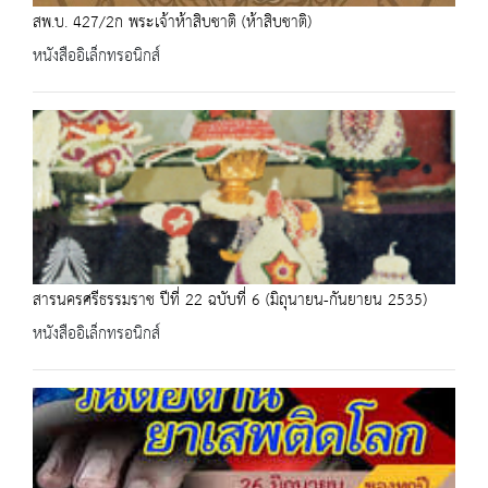
สพ.บ. 427/2ก พระเจ้าห้าสิบชาติ (ห้าสิบชาติ)
หนังสืออิเล็กทรอนิกส์
สารนครศรีธรรมราช ปีที่ 22 ฉบับที่ 6 (มิถุนายน-กันยายน 2535)
หนังสืออิเล็กทรอนิกส์