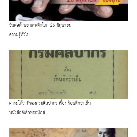
วันต่อต้านยาเสพติดโลก 26 มิถุนายน
ความรู้ทั่วไป
คารมโต้วาทีของกรมศิลปากร เรื่อง ร้อนดีกว่าเย็น
หนังสืออิเล็กทรอนิกส์