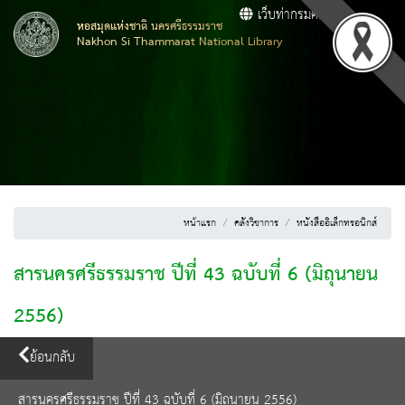
เว็บท่ากรมศิลปากร
หอสมุดแห่งชาติ นครศรีธรรมราช
Nakhon Si Thammarat National Library
หน้าแรก
คลังวิชาการ
หนังสืออิเล็กทรอนิกส์
สารนครศรีธรรมราช ปีที่ 43 ฉบับที่ 6 (มิถุนายน
2556)
ย้อนกลับ
สารนครศรีธรรมราช ปีที่ 43 ฉบับที่ 6 (มิถุนายน 2556)