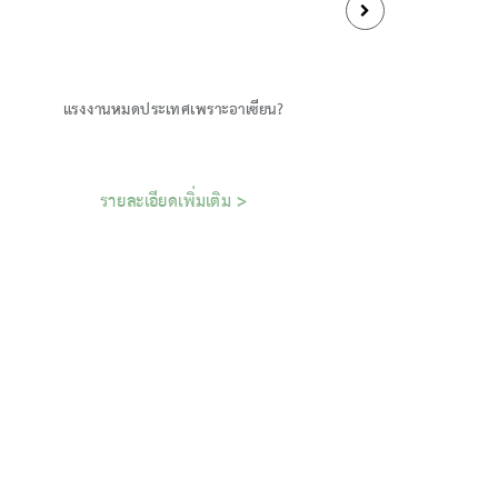
แรงงานหมดประเทศเพราะอาเซียน?
รายละเอียดเพิ่มเติม >