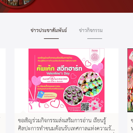
ข่าวประชาสัมพันธ์
ข่าวกิจกรรม
ขอเชิญร่วมกิจกรรมส่งเสริมการอ่าน เรียนรู้
ศิลปะการทำขนมต้อนรับเทศกาลแห่งความรัก