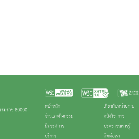
หน้าหลัก
เกี่ยวกับหน่วยงาน
ีธรรมราช 80000
ข่าวและกิจกรรม
คลังวิชาการ
นิทรรศการ
ประชาชนควรรู้
บริการ
ติดต่อเรา