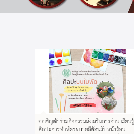
ขอเชิญเข้าร่วมกิจกรรมส่งเสริมการอ่าน เรียนรู้
ศิลปะการทำพัดระบายสีต้อนรับหน้าร้อน