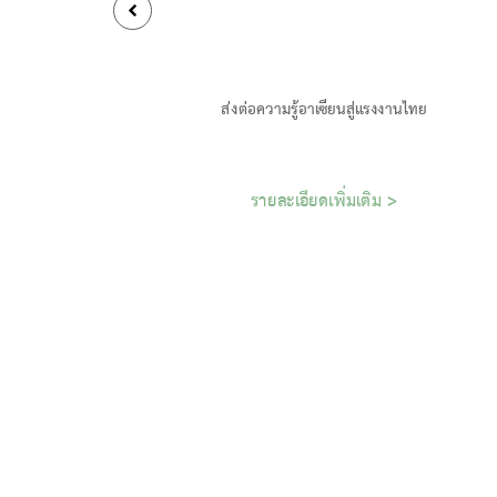
ส่งต่อความรู้อาเซียนสู่แรงงานไทย
รายละเอียดเพิ่มเติม >