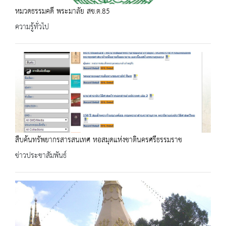
หมวดธรรมคดี พระมาลัย สข.ต.85
ความรู้ทั่วไป
สืบค้นทรัพยากรสารสนเทศ หอสมุดแห่งชาตินครศรีธรรมราช
ข่าวประชาสัมพันธ์