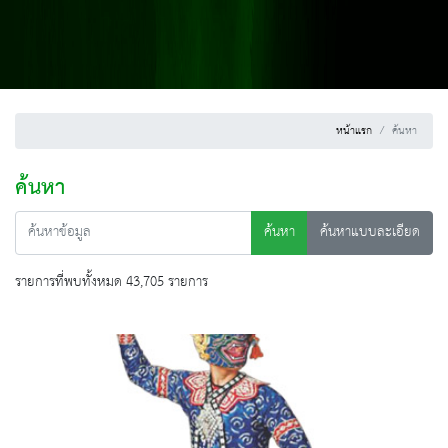
หน้าแรก
ค้นหา
ค้นหา
ค้นหา
ค้นหาแบบละเอียด
รายการที่พบทั้งหมด 43,705 รายการ