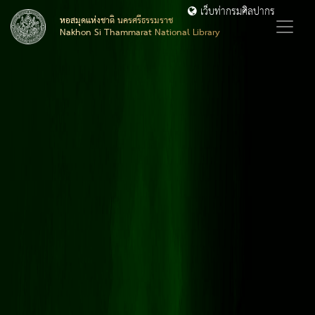
เว็บท่ากรมศิลปากร
หอสมุดแห่งชาติ นครศรีธรรมราช
Nakhon Si Thammarat National Library