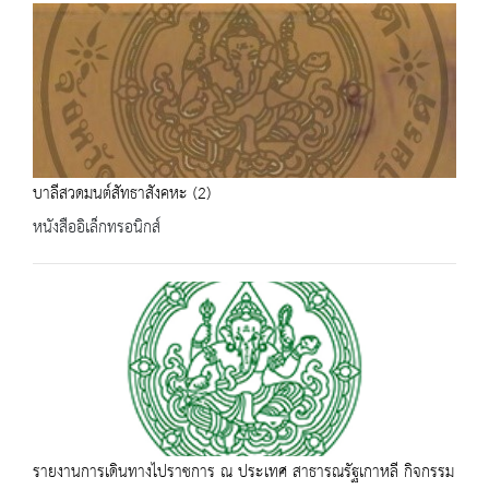
บาลีสวดมนต์สัทธาสังคหะ (2)
หนังสืออิเล็กทรอนิกส์
รายงานการเดินทางไปราชการ ณ ประเทศ สาธารณรัฐเกาหลี กิจกรรม