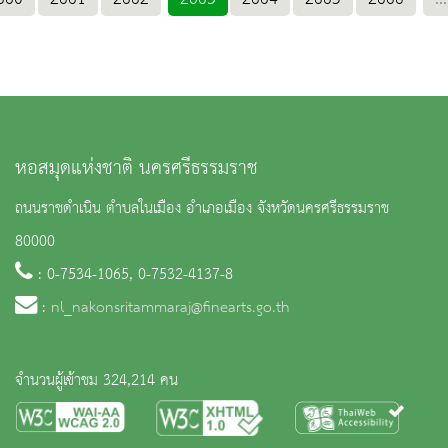
หอสมุดแห่งชาติ นครศรีธรรมราช
ถนนราชดำเนิน ตำบลในเมือง อำเภอเมือง จังหวัดนครศรีธรรมราช
80000
: 0-7534-1065, 0-7532-4137-8
:
nl_nakonsritammaraj@finearts.go.th
จำนวนผู้เข้าชม 324,214 คน