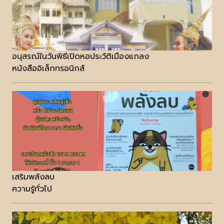
อนุสรณ์ในวันพิธีเปิดหอประวัติเมืองแกลง
หนังสืออิเล็กทรอนิกส์
เสริมพลังลบ
ความรู้ทั่วไป