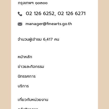
กรุงเทพฯ ๑๐๓๐๐
02 126 6252, 02 126 6271
manager@finearts.go.th
จำนวนผู้เข้าชม 6,417 คน
หน้าหลัก
ข่าวและกิจกรรม
นิทรรศการ
บริการ
เกี่ยวกับหน่วยงาน