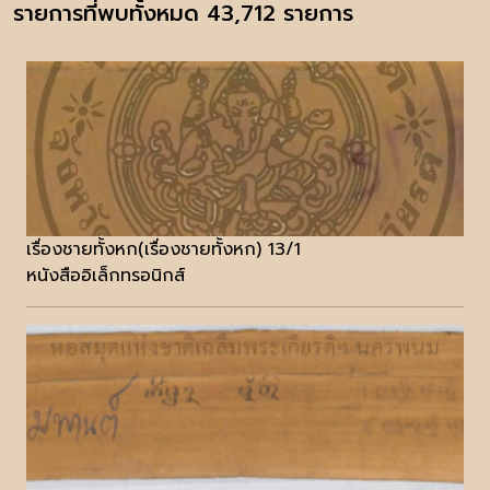
รายการที่พบทั้งหมด 43,712 รายการ
เรื่องชายทั้งหก(เรื่องชายทั้งหก) 13/1
หนังสืออิเล็กทรอนิกส์