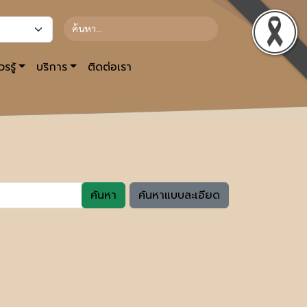
รรู้
บริการ
ติดต่อเรา
ค้นหา
ค้นหาแบบละเอียด