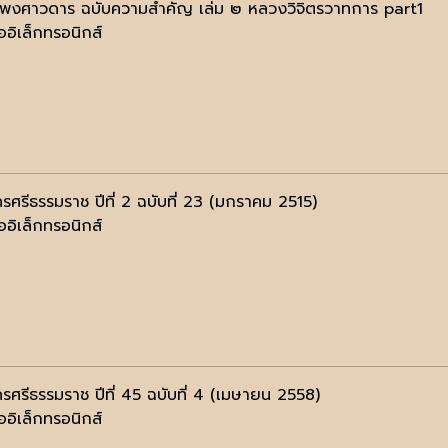
มพงศาวดาร ฉบับความสำคัญ เล่ม ๒ หลวงวิจิตรวาทการ part1
ออิเล็กทรอนิกส์
รศรีธรรมราช ปีที่ 2 ฉบับที่ 23 (มกราคม 2515)
ออิเล็กทรอนิกส์
รศรีธรรมราช ปีที่ 45 ฉบับที่ 4 (เมษายน 2558)
ออิเล็กทรอนิกส์