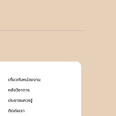
เกี่ยวกับหน่วยงาน
คลังวิชาการ
ประชาชนควรรู้
ติดต่อเรา