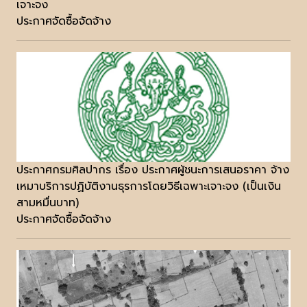
เจาะจง
ประกาศจัดซื้อจัดจ้าง
ประกาศกรมศิลปากร เรื่อง ประกาศผู้ชนะการเสนอราคา จ้าง
เหมาบริการปฏิบัติงานธุรการโดยวิธีเฉพาะเจาะจง (เป็นเงิน
สามหมื่นบาท)
ประกาศจัดซื้อจัดจ้าง