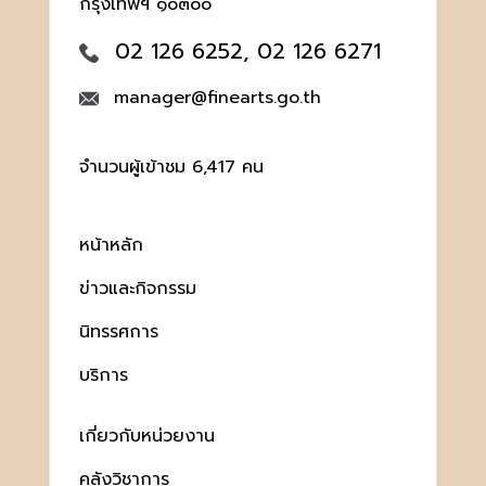
กรุงเทพฯ ๑๐๓๐๐
02 126 6252, 02 126 6271
manager@finearts.go.th
จำนวนผู้เข้าชม 6,417 คน
หน้าหลัก
ข่าวและกิจกรรม
นิทรรศการ
บริการ
เกี่ยวกับหน่วยงาน
คลังวิชาการ