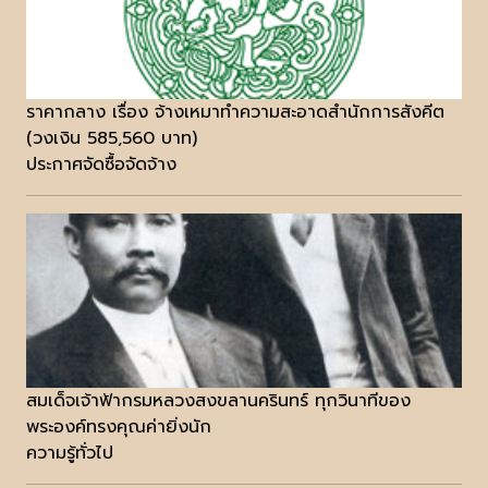
ราคากลาง เรื่อง จ้างเหมาทำความสะอาดสำนักการสังคีต
(วงเงิน 585,560 บาท)
ประกาศจัดซื้อจัดจ้าง
สมเด็จเจ้าฟ้ากรมหลวงสงขลานครินทร์ ทุกวินาทีของ
พระองค์ทรงคุณค่ายิ่งนัก
ความรู้ทั่วไป