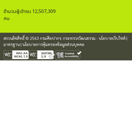
จำนวนผู้เข้าชม 12,507,309
คน
สงวนลิขสิทธิ์ © 2563 กรมศิลปากร. กระทรวงวัฒนธรรม -
นโยบายเว็บไซต์
|
มาตรฐาน
|
นโยบายการคุ้มครองข้อมูลส่วนบุคคล