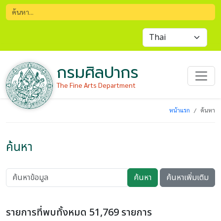
กรมศิลปากร
The Fine Arts Department
หน้าแรก
ค้นหา
ค้นหา
ค้นหา
ค้นหาเพิ่มเติม
รายการที่พบทั้งหมด 51,769 รายการ