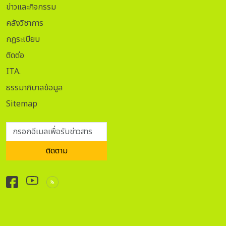
ข่าวและกิจกรรม
คลังวิชาการ
กฏระเบียบ
ติดต่อ
ITA.
ธรรมาภิบาลข้อมูล
Sitemap
กรอกอีเมลเพื่อรับข่าวสาร
ติดตาม