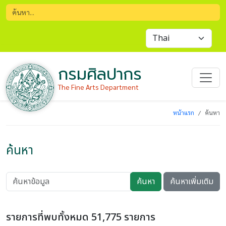
กรมศิลปากร
The Fine Arts Department
หน้าแรก
ค้นหา
ค้นหา
ค้นหา
ค้นหาเพิ่มเติม
รายการที่พบทั้งหมด 51,775 รายการ