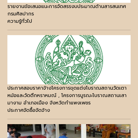
รายงานข้อเสนอแนะการจัดสรรงบประมาณด้านสารสนเทศ
กรมศิลปากร
ความรู้ทั่วไป
ประกาศสอบราคาจ้างโครงการขุดแต่งโบราณสถานวัดเตา
หม้อและวัดตึกหราหมณ์ , โครงการบูรณะโบราณสถานเสา
มางาม อำเภอเมือง จังหวัดกำแพงเพชร
ประกาศจัดซื้อจัดจ้าง