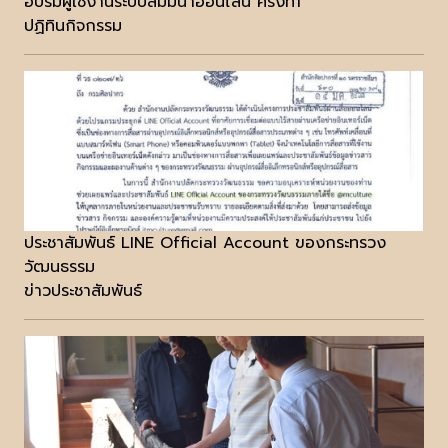
อบรมผู้ใช้งานระบบสัมมนาออนไลน์ ครั้งที่1
ปฏิทินกิจกรรม
ประชาสัมพันธ์ LINE Official Account ของกระทรวง
วัฒนธรรม
ข่าวประชาสัมพันธ์