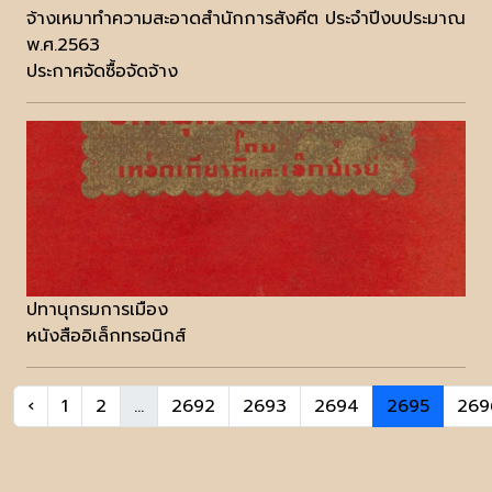
จ้างเหมาทำความสะอาดสำนักการสังคีต ประจำปีงบประมาณ
พ.ศ.2563
ประกาศจัดซื้อจัดจ้าง
ปทานุกรมการเมือง
หนังสืออิเล็กทรอนิกส์
‹
1
2
...
2692
2693
2694
2695
269