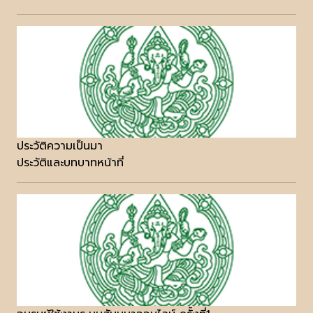
ประวัติความเป็นมา
ประวัติและบทบาทหน้าที่