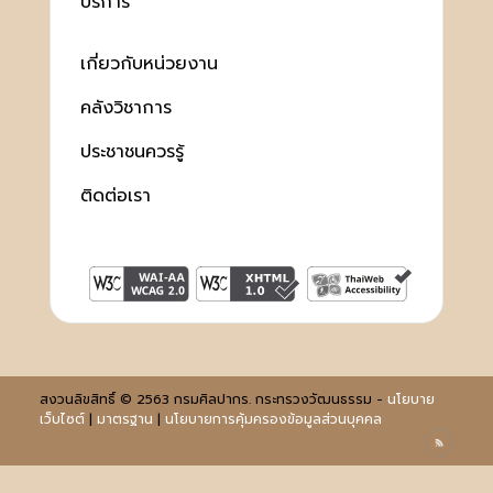
บริการ
เกี่ยวกับหน่วยงาน
คลังวิชาการ
ประชาชนควรรู้
ติดต่อเรา
สงวนลิขสิทธิ์ © 2563 กรมศิลปากร. กระทรวงวัฒนธรรม -
นโยบาย
เว็บไซต์
|
มาตรฐาน
|
นโยบายการคุ้มครองข้อมูลส่วนบุคคล