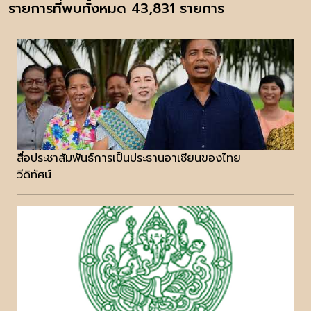
รายการที่พบทั้งหมด 43,831 รายการ
สื่อประชาสัมพันธ์การเป็นประธานอาเซียนของไทย
วีดิทัศน์