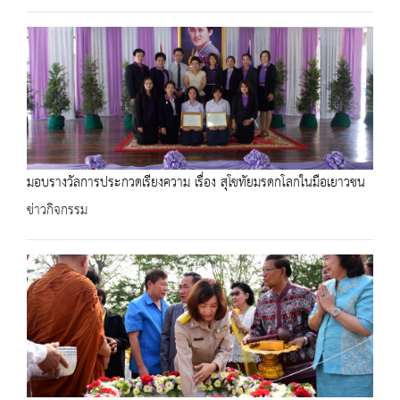
มอบรางวัลการประกวดเรียงความ เรื่อง สุโขทัยมรดกโลกในมือเยาวชน
ข่าวกิจกรรม