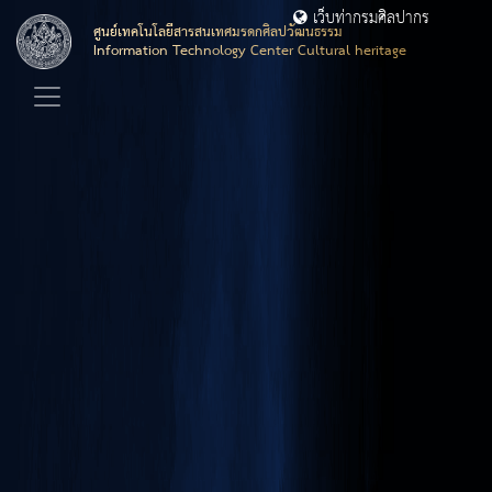
เว็บท่ากรมศิลปากร
ศูนย์เทคโนโลยีสารสนเทศมรดกศิลปวัฒนธรรม
Information Technology Center Cultural heritage