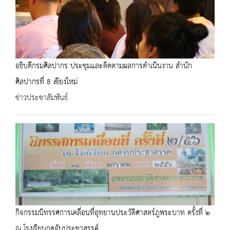
อธิบดีกรมศิลปากร ประชุมและติดตามผลการดำเนินงาน สำนัก
ศิลปากรที่ 8 เชียงใหม่
ข่าวประชาสัมพันธ์
กิจกรรมนิทรรศการเคลื่อนที่อุทยานประวัติศาสตร์ภูพระบาท ครั้งที่ ๒
ณ โรงเรียนกุดจับประชาสรรค์