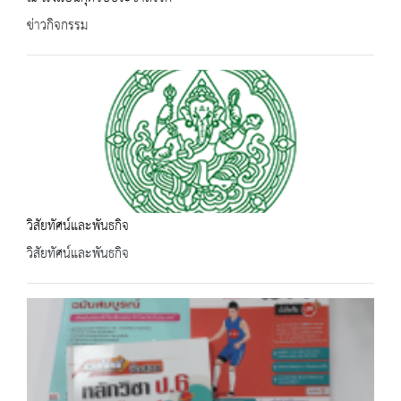
ข่าวกิจกรรม
วิสัยทัศน์และพันธกิจ
วิสัยทัศน์และพันธกิจ