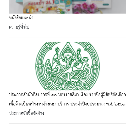
หนังสือแนะนำ
ความรู้ทั่วไป
ประกาศสำนักศิลปากรที่ ๑๐ นครราชสีมา เรื่อง รายชื่อผู้มีสิทธิคัดเลือก
เพื่อจ้างเป็นพนักงานจ้างเหมาบริการ ประจำปีงบประมาณ พ.ศ. ๒๕๖๓
ประกาศจัดซื้อจัดจ้าง