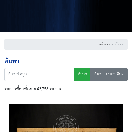
หน้าแรก
ค้นหา
ค้นหา
ค้นหา
ค้นหาแบบละเอียด
รายการที่พบทั้งหมด 43,758 รายการ