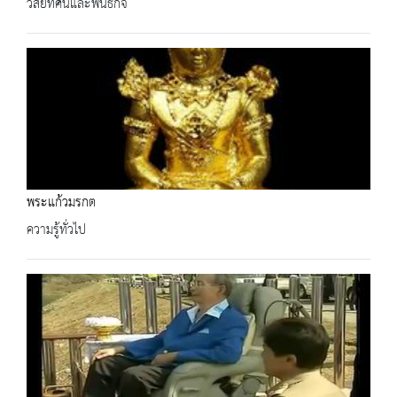
วิสัยทัศน์และพันธกิจ
พระแก้วมรกต
ความรู้ทั่วไป