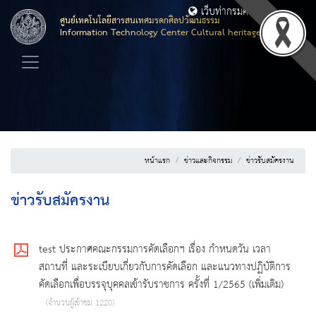
เว็บท่ากรมศิลปากร
ศูนย์เทคโนโลยีสารสนเทศมรดกศิลปวัฒนธรรม
Information Technology Center Cultural heritage
หน้าแรก
ข่าวและกิจกรรม
ข่าวรับสมัครงาน
ข่าวรับสมัครงาน
test ประกาศคณะกรรมการคัดเลือกฯ เรื่อง กำหนดวัน เวลา
สถานที่ และระเบียบเกี่ยวกับการคัดเลือก และแนวทางปฏิบัติการ
คัดเลือกเพื่อบรรจุบุคคลเข้ารับราชการ ครั้งที่ 1/2565 (เพิ่มเติม)
(จำนวนผู้เข้าชม 1220)