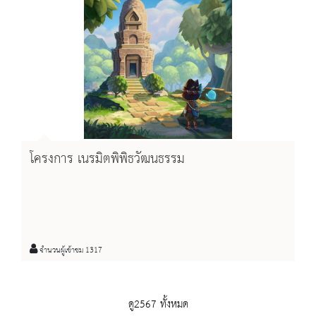
โครงการ เนรมิตพิพิธวัฒนธรรม
จำนวนผู้เข้าชม 1317
ดู2567 ทั้งหมด