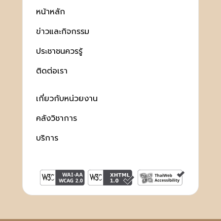
หน้าหลัก
ข่าวและกิจกรรม
ประชาชนควรรู้
ติดต่อเรา
เกี่ยวกับหน่วยงาน
คลังวิชาการ
บริการ