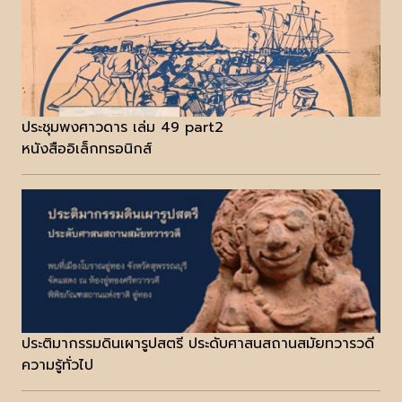
ประชุมพงศาวดาร เล่ม 49 part2
หนังสืออิเล็กทรอนิกส์
ประติมากรรมดินเผารูปสตรี ประดับศาสนสถานสมัยทวารวดี
ความรู้ทั่วไป