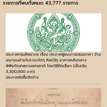
รายการที่พบทั้งหมด 43,777 รายการ
ประกาศกรมศิลปากร เรื่อง ประกาศผู้ชนะการเสนอราคา จ้าง
เหมาขนย้ายโบราณวัตถุ ศิลปวัตุ อาคารคลังกลาง
พิพิธภัณฑสถานแห่งชาติ โดยวิธีคัดเลือก (เป็นเงิน
3,300,000 บาท)
ประกาศจัดซื้อจัดจ้าง