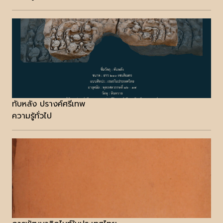
ทับหลัง ปรางค์ศรีเทพ
ความรู้ทั่วไป