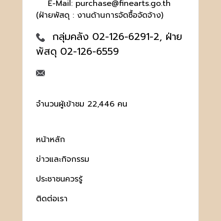
E-Mail: purchase@finearts.go.th
(ฝ่ายพัสดุ : งานด้านการจัดซื้อจัดจ้าง)
กลุ่มคลัง 02-126-6291-2, ฝ่าย
พัสดุ 02-126-6559
จำนวนผู้เข้าชม 22,446 คน
หน้าหลัก
ข่าวและกิจกรรม
ประชาชนควรรู้
ติดต่อเรา