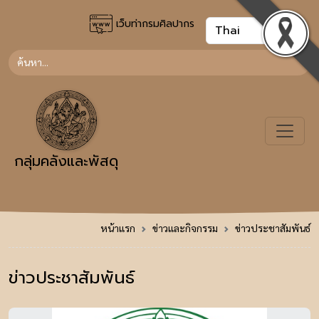
เว็บท่ากรมศิลปากร
กลุ่มคลังและพัสดุ
หน้าแรก
ข่าวและกิจกรรม
ข่าวประชาสัมพันธ์
ข่าวประชาสัมพันธ์