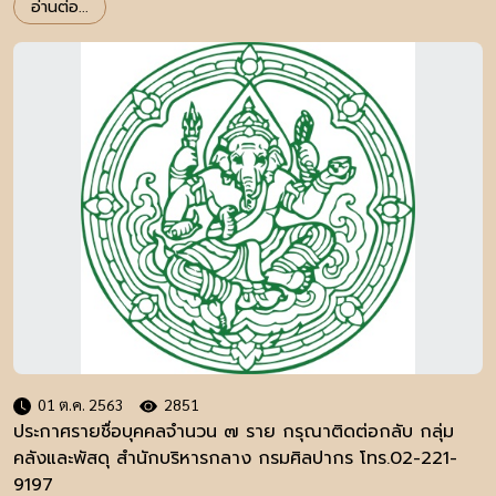
อ่านต่อ...
01 ต.ค. 2563
2851
ประกาศรายชื่อบุคคลจำนวน ๗ ราย กรุณาติดต่อกลับ กลุ่ม
คลังและพัสดุ สำนักบริหารกลาง กรมศิลปากร โทร.02-221-
9197