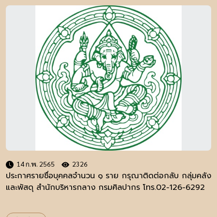
14 ก.พ. 2565
2326
ประกาศรายชื่อบุคคลจำนวน ๑ ราย กรุณาติดต่อกลับ กลุ่มคลัง
และพัสดุ สำนักบริหารกลาง กรมศิลปากร โทร.02-126-6292