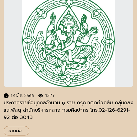
14 มี.ค. 2566
1377
ประกาศรายชื่อบุคคลจำนวน ๑ ราย กรุณาติดต่อกลับ กลุ่มคลัง
และพัสดุ สำนักบริหารกลาง กรมศิลปากร โทร.02-126-6291-
92 ต่อ 3043
อ่านต่อ...