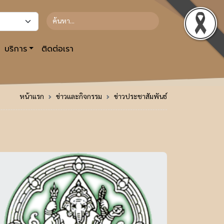
บริการ
ติดต่อเรา
หน้าแรก
ข่าวและกิจกรรม
ข่าวประชาสัมพันธ์