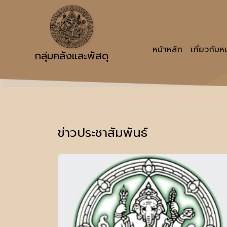
หน้าหลัก
เกี่ยวกับ
กลุ่มคลังและพัสดุ
ข่าวประชาสัมพันธ์