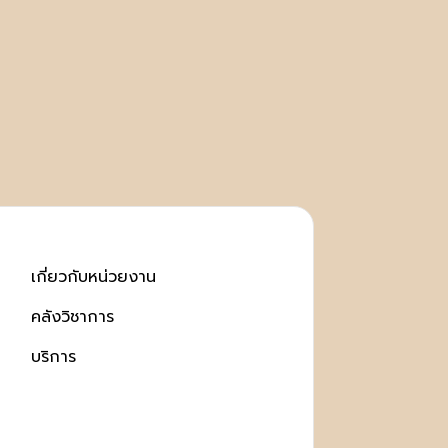
เกี่ยวกับหน่วยงาน
คลังวิชาการ
บริการ