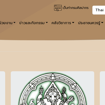
เว็บท่ากรมศิลปากร
หน่วยงาน
ข่าวและกิจกรรม
คลังวิชาการ
ประชาชนควรรู้