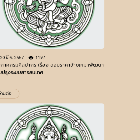
20 มี.ค. 2557
1197
ะกาศกรมศิลปากร เรื่อง สอบราคาจ้างเหมาพัฒนา
ับปรุงระบบสารสนเทศ
่านต่อ...