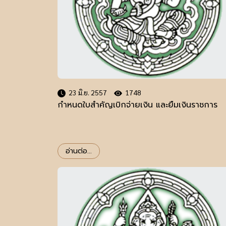
23 มิ.ย. 2557
1748
กำหนดใบสำคัญเบิกจ่ายเงิน และยืมเงินราชการ
อ่านต่อ...