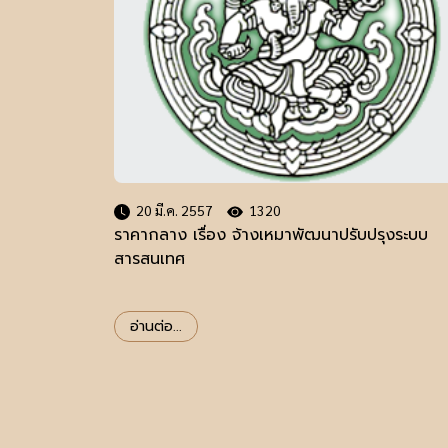
20 มี.ค. 2557
1320
ราคากลาง เรื่อง จ้างเหมาพัฒนาปรับปรุงระบบ
สารสนเทศ
อ่านต่อ...