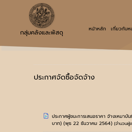
หน้าหลัก
เกี่ยวกับ
กลุ่มคลังและพัสดุ
ประกาศจัดซื้อจัดจ้าง
ประกาศผู้ชนะการเสนอราคา จ้างเหมาบันท
บาท)
(พุธ 22 ธันวาคม 2564)
(จำนวนผู้