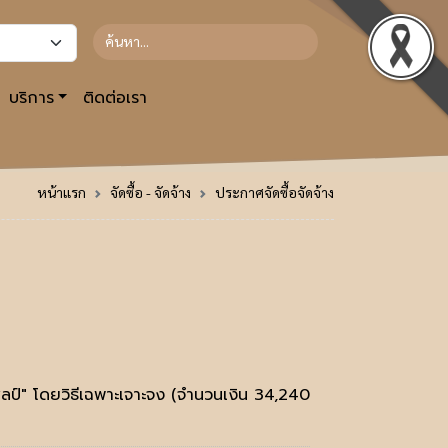
บริการ
ติดต่อเรา
หน้าแรก
จัดซื้อ - จัดจ้าง
ประกาศจัดซื้อจัดจ้าง
ิลป์" โดยวิธีเฉพาะเจาะจง (จำนวนเงิน 34,240