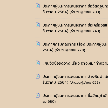
ประกาศผู้ชนะการเสนอราคา ซื้อวัสดุอุป
ธันวาคม 2564)
(จำนวนผู้เข้าชม 703)
ประกาศผู้ชนะการเสนอราคา ซื้อเครื่อง
ธันวาคม 2564)
(จำนวนผู้เข้าชม 743)
ประกาศกรมศิลปากร เรื่อง ประกาศผู้ชน
2564)
(จำนวนผู้เข้าชม 729)
แผนจัดซื้อจัดจ้าง เรื่อง จ้างเหมาทำ
ประกาศผู้ชนะการเสนอราคา จ้างพิมพ์แผ่
ธันวาคม 2564)
(จำนวนผู้เข้าชม 652)
ประกาศผู้ชนะการเสนอราคา ซื้อวัสดุสำน
ชม 680)