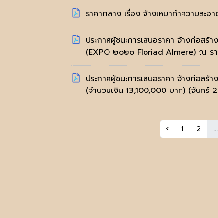
ราคากลาง เรื่อง จ้างเหมาทำความสะอา
ประกาศผู้ชนะการเสนอราคา จ้างก่อสร้
(EXPO ๒๐๒๐ Floriad Almere) ณ ราชอ
ประกาศผู้ชนะการเสนอราคา จ้างก่อสร้า
(จำนวนเงิน 13,100,000 บาท)
(จันทร์ 
‹
1
2
...