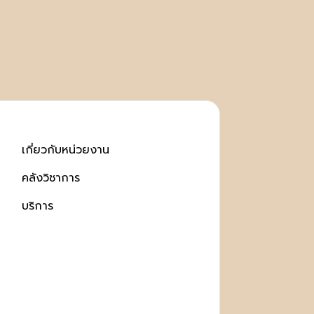
เกี่ยวกับหน่วยงาน
คลังวิชาการ
บริการ