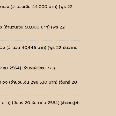
าะเจาะจง (จำนวนเงิน 44,000 บาท)
(พุธ 22
ะจง (จำนวนเงิน 50,000 บาท)
(พุธ 22
เจาะจง (จำนวน 40,446 บาท)
(พุธ 22 ธันวาคม
นวาคม 2564)
(จำนวนผู้เข้าชม 773)
ะเจาะจง (จำนวนเงิน 298,530 บาท)
(จันทร์ 20
30 บาท)
(จันทร์ 20 ธันวาคม 2564)
(จำนวนผู้เข้า