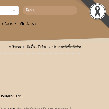
บริการ
ติดต่อเรา
หน้าแรก
จัดซื้อ - จัดจ้าง
ประกาศจัดซื้อจัดจ้าง
นวนผู้เข้าชม 913)