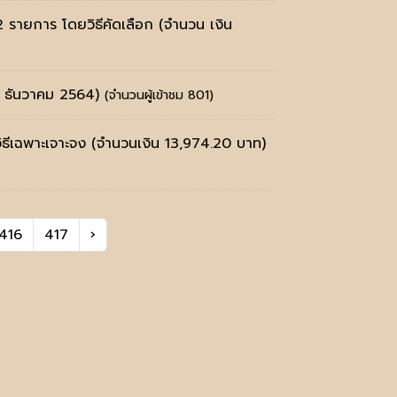
 รายการ โดยวิธีคัดเลือก (จำนวน เงิน
2 ธันวาคม 2564)
(จำนวนผู้เข้าชม 801)
ธีเฉพาะเจาะจง (จำนวนเงิน 13,974.20 บาท)
416
417
›