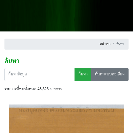
หน้าแรก
ค้นหา
ค้นหา
ค้นหา
ค้นหาแบบละเอียด
รายการที่พบทั้งหมด 43,828 รายการ