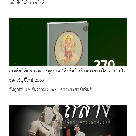
หนังสืออิเล็กทรอนิกส์
กรมศิลป์เชิญชวนมอบสมุดภาพ “สืบศิลป์ สร้างสรรค์จรรโลงไทย” เป็น
ของขวัญปีใหม่ 2569
วันศุกร์ที่ 19 ธันวาคม 2568 | ข่าวประชาสัมพันธ์