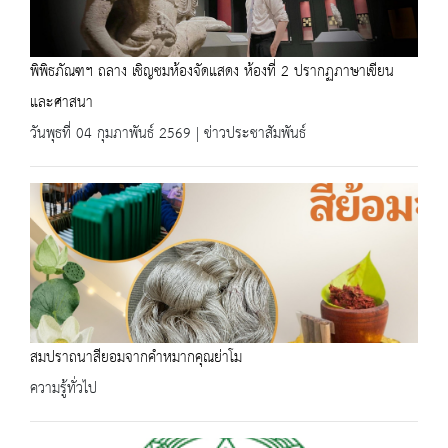
พิพิธภัณฑฯ ถลาง เชิญชมห้องจัดแสดง ห้องที่ 2 ปรากฏภาษาเขียน
และศาสนา
วันพุธที่ 04 กุมภาพันธ์ 2569 | ข่าวประชาสัมพันธ์
สมปราถนาสียอมจากคำหมากคุณย่าโม
ความรู้ทั่วไป