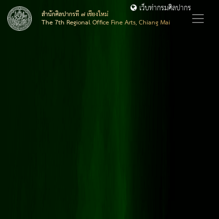
เว็บท่ากรมศิลปากร
สำนักศิลปากรที่ ๗ เชียงใหม่
The 7th Regional Office Fine Arts, Chiang Mai