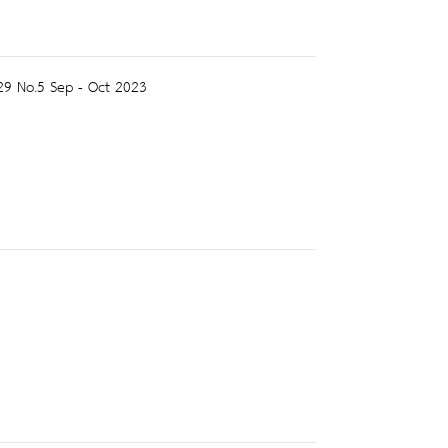
l.29 No.5 Sep - Oct 2023