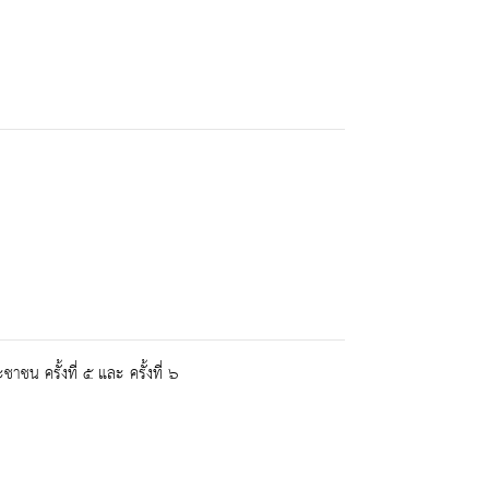
าชน ครั้งที่ ๕ และ ครั้งที่ ๖