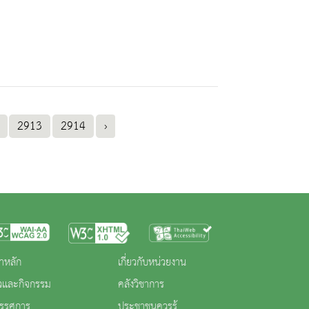
2913
2914
›
าหลัก
เกี่ยวกับหน่วยงาน
าวและกิจกรรม
คลังวิชาการ
ทรรศการ
ประชาชนควรรู้