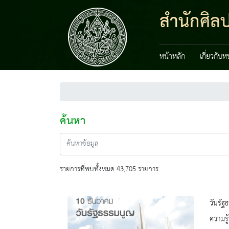
สำนักศิลป
หน้าหลัก
เกี่ยวกับ
ค้นหา
รายการที่พบทั้งหมด 43,705 รายการ
วันรัฐ
ความรู้