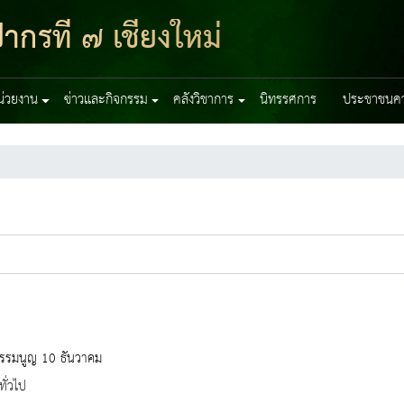
ากรที่ ๗ เชียงใหม่
หน่วยงาน
ข่าวและกิจกรรม
คลังวิชาการ
นิทรรศการ
ประชาชนควร
ธรรมนูญ 10 ธันวาคม
ทั่วไป