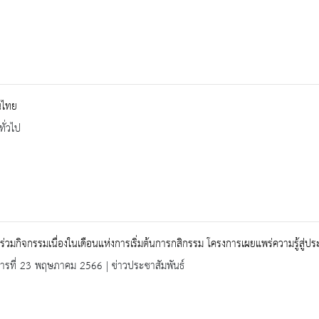
นไทย
ทั่วไป
ร่วมกิจกรรมเนื่องในเดือนแห่งการเริ่มต้นการกสิกรรม โครงการเผยแพร่ความรู้สู่ประช
คารที่ 23 พฤษภาคม 2566 | ข่าวประชาสัมพันธ์